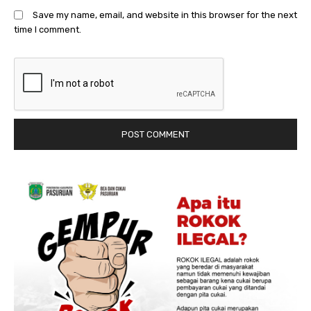
Save my name, email, and website in this browser for the next
time I comment.