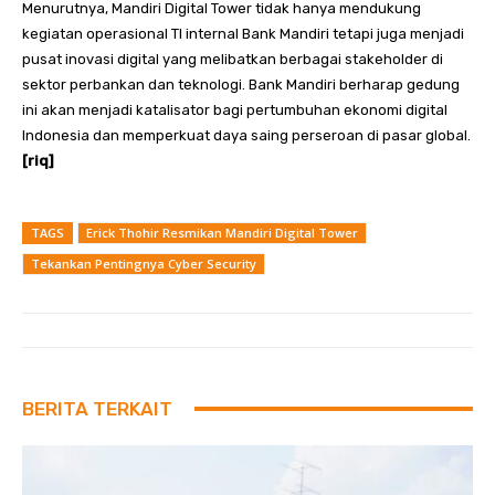
Menurutnya, Mandiri Digital Tower tidak hanya mendukung
kegiatan operasional TI internal Bank Mandiri tetapi juga menjadi
pusat inovasi digital yang melibatkan berbagai stakeholder di
sektor perbankan dan teknologi. Bank Mandiri berharap gedung
ini akan menjadi katalisator bagi pertumbuhan ekonomi digital
Indonesia dan memperkuat daya saing perseroan di pasar global.
[riq]
TAGS
Erick Thohir Resmikan Mandiri Digital Tower
Tekankan Pentingnya Cyber Security
BERITA TERKAIT