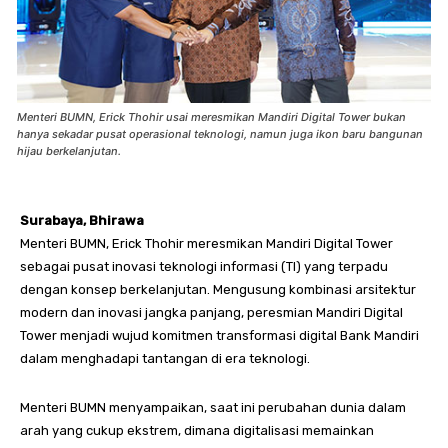
Menteri BUMN, Erick Thohir usai meresmikan Mandiri Digital Tower bukan
hanya sekadar pusat operasional teknologi, namun juga ikon baru bangunan
hijau berkelanjutan.
Surabaya, Bhirawa
Menteri BUMN, Erick Thohir meresmikan Mandiri Digital Tower
sebagai pusat inovasi teknologi informasi (TI) yang terpadu
dengan konsep berkelanjutan. Mengusung kombinasi arsitektur
modern dan inovasi jangka panjang, peresmian Mandiri Digital
Tower menjadi wujud komitmen transformasi digital Bank Mandiri
dalam menghadapi tantangan di era teknologi.
Menteri BUMN menyampaikan, saat ini perubahan dunia dalam
arah yang cukup ekstrem, dimana digitalisasi memainkan