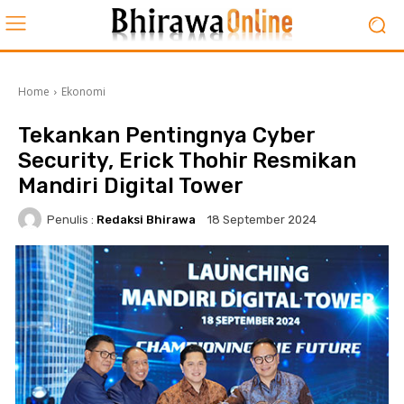
Home
Ekonomi
Tekankan Pentingnya Cyber
Security, Erick Thohir Resmikan
Mandiri Digital Tower
Penulis :
Redaksi Bhirawa
18 September 2024