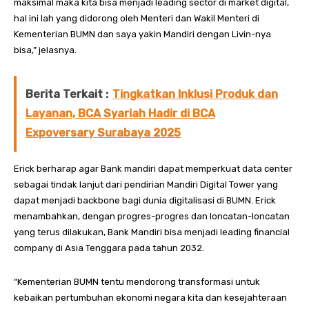
maksimal maka kita bisa menjadi leading sector di market digital,
hal ini lah yang didorong oleh Menteri dan Wakil Menteri di
Kementerian BUMN dan saya yakin Mandiri dengan Livin-nya
bisa,” jelasnya.
Berita Terkait :
Tingkatkan Inklusi Produk dan
Layanan, BCA Syariah Hadir di BCA
Expoversary Surabaya 2025
Erick berharap agar Bank mandiri dapat memperkuat data center
sebagai tindak lanjut dari pendirian Mandiri Digital Tower yang
dapat menjadi backbone bagi dunia digitalisasi di BUMN. Erick
menambahkan, dengan progres-progres dan loncatan-loncatan
yang terus dilakukan, Bank Mandiri bisa menjadi leading financial
company di Asia Tenggara pada tahun 2032.
“Kementerian BUMN tentu mendorong transformasi untuk
kebaikan pertumbuhan ekonomi negara kita dan kesejahteraan