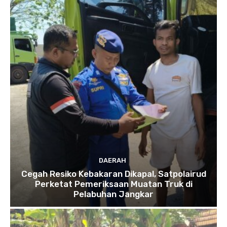
DAERAH
Cegah Resiko Kebakaran Dikapal, Satpolairud
Perketat Pemeriksaan Muatan Truk di
Pelabuhan Jangkar