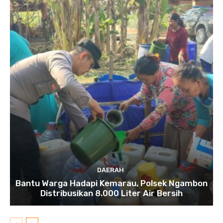
DAERAH
Bantu Warga Hadapi Kemarau, Polsek Ngambon
Distribusikan 8.000 Liter Air Bersih