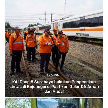
EKONOMI
KAI Daop 8 Surabaya Lakukan Pengecekan
Lintas di Bojonegoro, Pastikan Jalur KA Aman
dan Andal