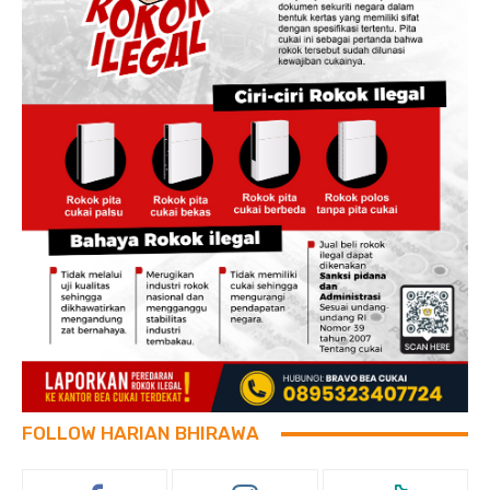
FOLLOW HARIAN BHIRAWA