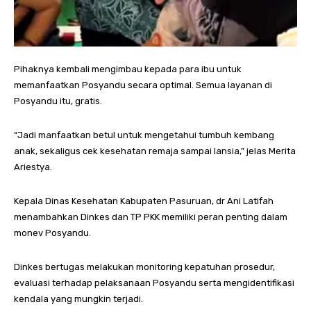
Pihaknya kembali mengimbau kepada para ibu untuk
memanfaatkan Posyandu secara optimal. Semua layanan di
Posyandu itu, gratis.
“Jadi manfaatkan betul untuk mengetahui tumbuh kembang
anak, sekaligus cek kesehatan remaja sampai lansia,” jelas Merita
Ariestya.
Kepala Dinas Kesehatan Kabupaten Pasuruan, dr Ani Latifah
menambahkan Dinkes dan TP PKK memiliki peran penting dalam
monev Posyandu.
Dinkes bertugas melakukan monitoring kepatuhan prosedur,
evaluasi terhadap pelaksanaan Posyandu serta mengidentifikasi
kendala yang mungkin terjadi.