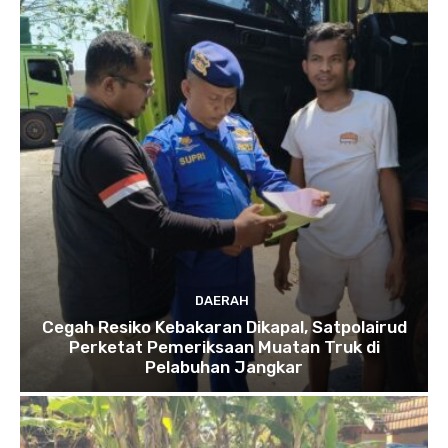
DAERAH
Cegah Resiko Kebakaran Dikapal, Satpolairud
Perketat Pemeriksaan Muatan Truk di
Pelabuhan Jangkar