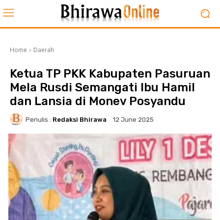
Home
Daerah
Ketua TP PKK Kabupaten Pasuruan
Mela Rusdi Semangati Ibu Hamil
dan Lansia di Monev Posyandu
Penulis :
Redaksi Bhirawa
12 June 2025