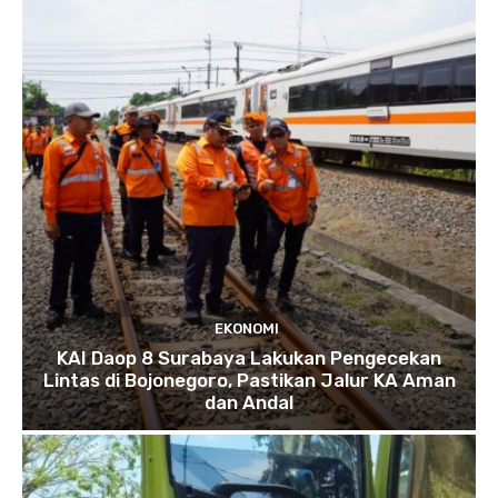
EKONOMI
KAI Daop 8 Surabaya Lakukan Pengecekan
Lintas di Bojonegoro, Pastikan Jalur KA Aman
dan Andal