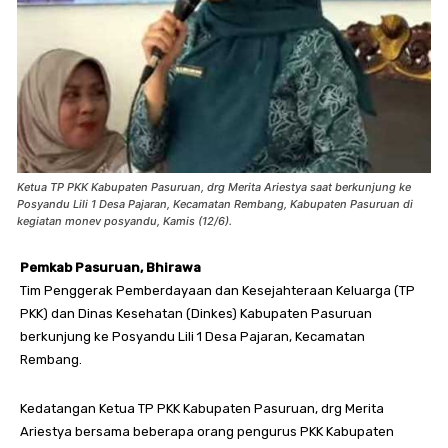
Ketua TP PKK Kabupaten Pasuruan, drg Merita Ariestya saat berkunjung ke
Posyandu Lili 1 Desa Pajaran, Kecamatan Rembang, Kabupaten Pasuruan di
kegiatan monev posyandu, Kamis (12/6).
Pemkab Pasuruan, Bhirawa
Tim Penggerak Pemberdayaan dan Kesejahteraan Keluarga (TP
PKK) dan Dinas Kesehatan (Dinkes) Kabupaten Pasuruan
berkunjung ke Posyandu Lili 1 Desa Pajaran, Kecamatan
Rembang.
Kedatangan Ketua TP PKK Kabupaten Pasuruan, drg Merita
Ariestya bersama beberapa orang pengurus PKK Kabupaten