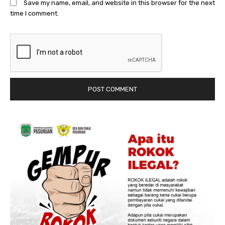
Save my name, email, and website in this browser for the next
time I comment.