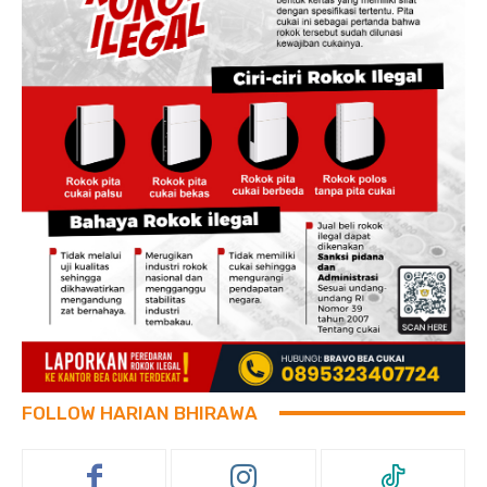
FOLLOW HARIAN BHIRAWA