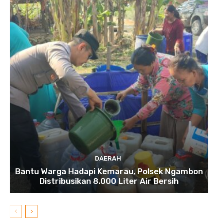
DAERAH
Bantu Warga Hadapi Kemarau, Polsek Ngambon
Distribusikan 8.000 Liter Air Bersih