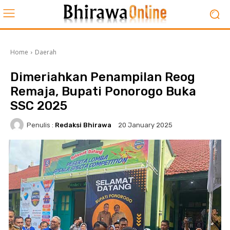
Home
Daerah
Dimeriahkan Penampilan Reog
Remaja, Bupati Ponorogo Buka
SSC 2025
Penulis :
Redaksi Bhirawa
20 January 2025