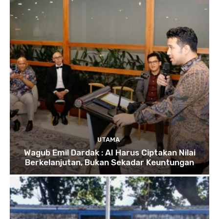
UTAMA
Wagub Emil Dardak : AI Harus Ciptakan Nilai
Berkelanjutan, Bukan Sekadar Keuntungan