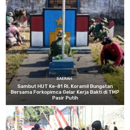
DAERAH
Sambut HUT Ke-81 RI, Koramil Bungatan
Bersama Forkopimca Gelar Kerja Bakti di TMP
Pasir Putih