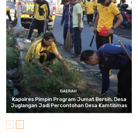
DAERAH
Kapolres Pimpin Program Jumat Bersih, Desa
Juglangan Jadi Percontohan Desa Kamtibmas