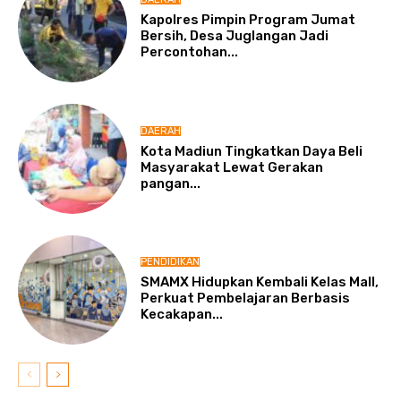
Kapolres Pimpin Program Jumat
Bersih, Desa Juglangan Jadi
Percontohan...
DAERAH
Kota Madiun Tingkatkan Daya Beli
Masyarakat Lewat Gerakan
pangan...
PENDIDIKAN
SMAMX Hidupkan Kembali Kelas Mall,
Perkuat Pembelajaran Berbasis
Kecakapan...