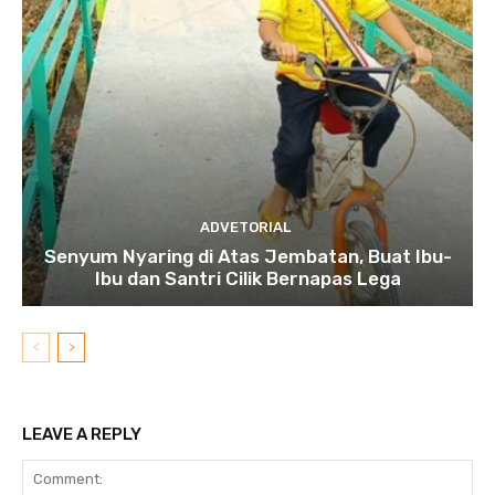
ADVETORIAL
Senyum Nyaring di Atas Jembatan, Buat Ibu-
Ibu dan Santri Cilik Bernapas Lega
LEAVE A REPLY