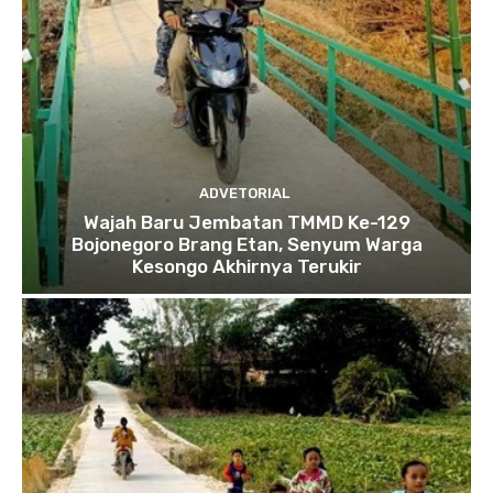
ADVETORIAL
Wajah Baru Jembatan TMMD Ke-129
Bojonegoro Brang Etan, Senyum Warga
Kesongo Akhirnya Terukir