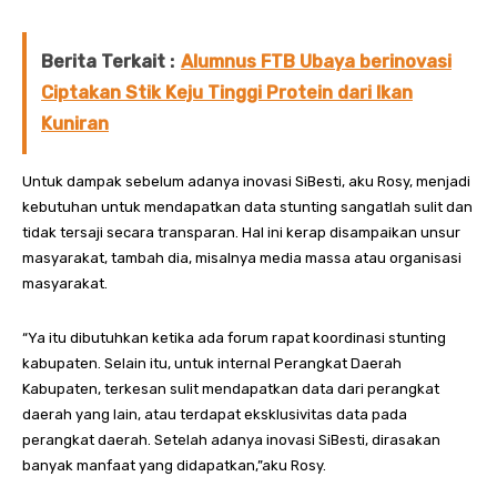
Berita Terkait :
Alumnus FTB Ubaya berinovasi
Ciptakan Stik Keju Tinggi Protein dari Ikan
Kuniran
Untuk dampak sebelum adanya inovasi SiBesti, aku Rosy, menjadi
kebutuhan untuk mendapatkan data stunting sangatlah sulit dan
tidak tersaji secara transparan. Hal ini kerap disampaikan unsur
masyarakat, tambah dia, misalnya media massa atau organisasi
masyarakat.
“Ya itu dibutuhkan ketika ada forum rapat koordinasi stunting
kabupaten. Selain itu, untuk internal Perangkat Daerah
Kabupaten, terkesan sulit mendapatkan data dari perangkat
daerah yang lain, atau terdapat eksklusivitas data pada
perangkat daerah. Setelah adanya inovasi SiBesti, dirasakan
banyak manfaat yang didapatkan,”aku Rosy.