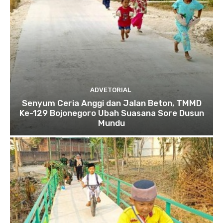
ADVETORIAL
Senyum Ceria Anggi dan Jalan Beton, TMMD
Ke-129 Bojonegoro Ubah Suasana Sore Dusun
Mundu