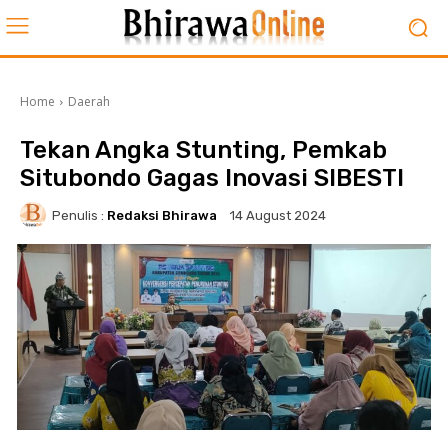
Home
Daerah
Tekan Angka Stunting, Pemkab
Situbondo Gagas Inovasi SIBESTI
Penulis :
Redaksi Bhirawa
14 August 2024