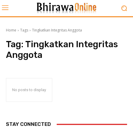
Home
Tags
Tingkatkan Integritas Anggota
Tag:
Tingkatkan Integritas
Anggota
No posts to display
STAY CONNECTED