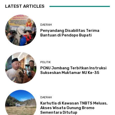
LATEST ARTICLES
DAERAH
Penyandang Disabilitas Terima
Bantuan di Pendopo Bupati
POLITIK
PCNU Jombang Terbitkan Instruksi
Sukseskan Muktamar NU Ke-35
DAERAH
Karhutla di Kawasan TNBTS Meluas,
Akses Wisata Gunung Bromo
Sementara Ditutup