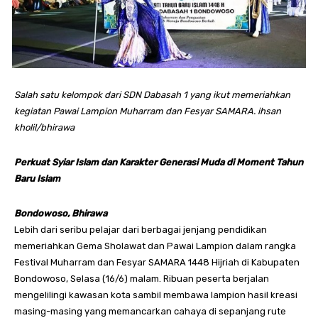
Salah satu kelompok dari SDN Dabasah 1 yang ikut memeriahkan
kegiatan Pawai Lampion Muharram dan Fesyar SAMARA. ihsan
kholil/bhirawa
Perkuat Syiar Islam dan Karakter Generasi Muda di Moment Tahun
Baru Islam
Bondowoso, Bhirawa
Lebih dari seribu pelajar dari berbagai jenjang pendidikan
memeriahkan Gema Sholawat dan Pawai Lampion dalam rangka
Festival Muharram dan Fesyar SAMARA 1448 Hijriah di Kabupaten
Bondowoso, Selasa (16/6) malam. Ribuan peserta berjalan
mengelilingi kawasan kota sambil membawa lampion hasil kreasi
masing-masing yang memancarkan cahaya di sepanjang rute