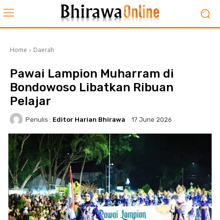
Home
Daerah
Pawai Lampion Muharram di
Bondowoso Libatkan Ribuan
Pelajar
Penulis :
Editor Harian Bhirawa
17 June 2026