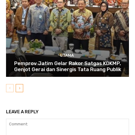
UTAMA
Pemprov Jatim Gelar Rakor Satgas KDKMP,
Genjot Gerai dan Sinergis Tata Ruang Publik
LEAVE A REPLY