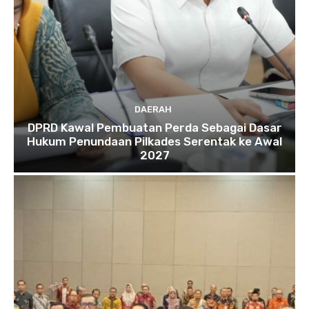
DAERAH
DPRD Kawal Pembuatan Perda Sebagai Dasar
Hukum Penundaan Pilkades Serentak ke Awal
2027