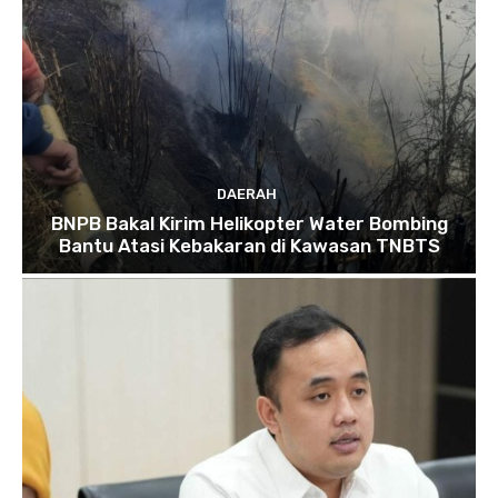
DAERAH
BNPB Bakal Kirim Helikopter Water Bombing
Bantu Atasi Kebakaran di Kawasan TNBTS