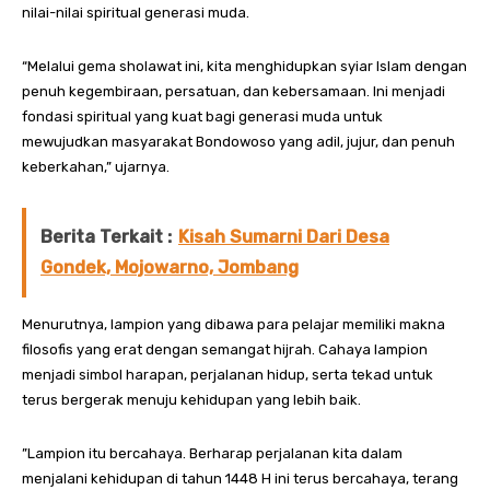
nilai-nilai spiritual generasi muda.
“Melalui gema sholawat ini, kita menghidupkan syiar Islam dengan
penuh kegembiraan, persatuan, dan kebersamaan. Ini menjadi
fondasi spiritual yang kuat bagi generasi muda untuk
mewujudkan masyarakat Bondowoso yang adil, jujur, dan penuh
keberkahan,” ujarnya.
Berita Terkait :
Kisah Sumarni Dari Desa
Gondek, Mojowarno, Jombang
Menurutnya, lampion yang dibawa para pelajar memiliki makna
filosofis yang erat dengan semangat hijrah. Cahaya lampion
menjadi simbol harapan, perjalanan hidup, serta tekad untuk
terus bergerak menuju kehidupan yang lebih baik.
”Lampion itu bercahaya. Berharap perjalanan kita dalam
menjalani kehidupan di tahun 1448 H ini terus bercahaya, terang