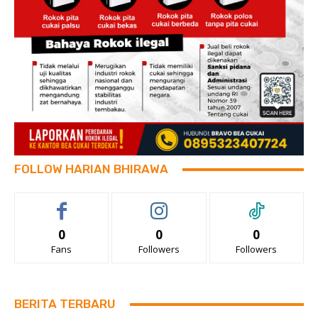
FOLLOW HARIAN BHIRAWA
0
0
0
Fans
Followers
Followers
BERITA TERBARU