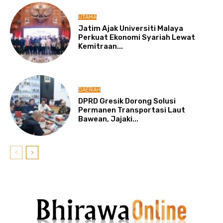
UTAMA
Jatim Ajak Universiti Malaya
Perkuat Ekonomi Syariah Lewat
Kemitraan...
DAERAH
DPRD Gresik Dorong Solusi
Permanen Transportasi Laut
Bawean, Jajaki...