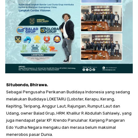
Situbondo, Bhirawa.
Sebagai Pengusaha Perikanan Budidaya Indonesia yang sedang
melakukan Budidaya LOKETARU (Lobster, Kerapu, Kerang,
Kepiting, Teripang, Anggur Laut, Rajungan, Rumput Laut dan
Udang, owner Balad Grup, HRM. Khalilur R Abdullah Sahlawiy., yang
juga mendapat gelar KP. Krendo Panulahar. Kanjeng Pangeran
Edo Yudha Negara mengaku dan merasa belum maksimal
menerobos pasar Dunia.