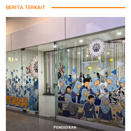
BERITA TERKAIT
PENDIDIKAN