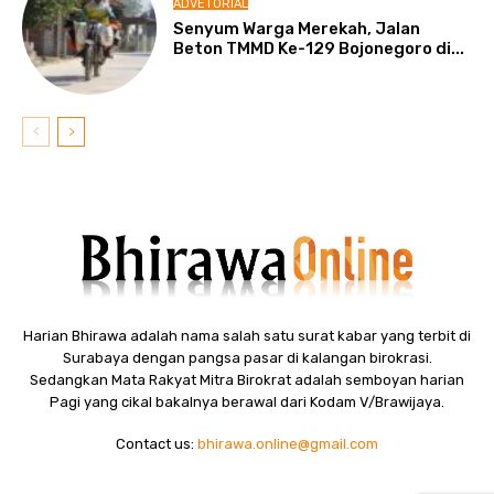
ADVETORIAL
Senyum Warga Merekah, Jalan
Beton TMMD Ke-129 Bojonegoro di...
Harian Bhirawa adalah nama salah satu surat kabar yang terbit di
Surabaya dengan pangsa pasar di kalangan birokrasi.
Sedangkan Mata Rakyat Mitra Birokrat adalah semboyan harian
Pagi yang cikal bakalnya berawal dari Kodam V/Brawijaya.
Contact us:
bhirawa.online@gmail.com