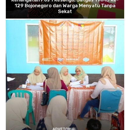
129 Bojonegoro dan Warga Menyatu Tanpa
Sekat
ADVETORIAL