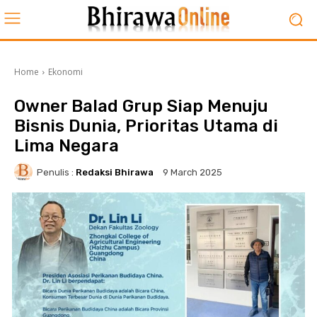
Home
Ekonomi
Owner Balad Grup Siap Menuju
Bisnis Dunia, Prioritas Utama di
Lima Negara
Penulis :
Redaksi Bhirawa
9 March 2025