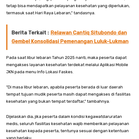
tetap bisa mendapatkan pelayanan kesehatan yang diperlukan,
termasuk saat Hari Raya Lebaran,” tandasnya.
Berita Terkait :
Relawan Cantiq Situbondo dan
Gembel Konsolidasi Pemenangan Luluk-Lukman
Pada saat libur lebaran Tahun 2025 nanti, maka peserta dapat
mengakses layanan kesehatan terdekat melalui Aplikasi Mobile
JKN pada menu Info Lokasi Faskes.
”Di masa libur lebaran, apabila peserta berada di luar daerah
tempat tujuan mudik peserta masih dapat mengakses di fasilitas
kesehatan yang bukan tempat terdaftar,” tambahnya.
Dijelaskan dia, jika peserta dalam kondisi kegawatdaruratan
medis, seluruh fasilitas kesehatan wajib memberikan pelayanan
kesehatan kepada peserta, tentunya sesuai dengan ketentuan
yang berlaku.