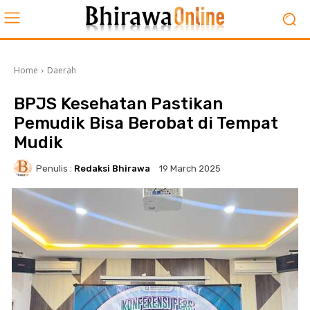
Home
Daerah
BPJS Kesehatan Pastikan
Pemudik Bisa Berobat di Tempat
Mudik
Penulis :
Redaksi Bhirawa
19 March 2025