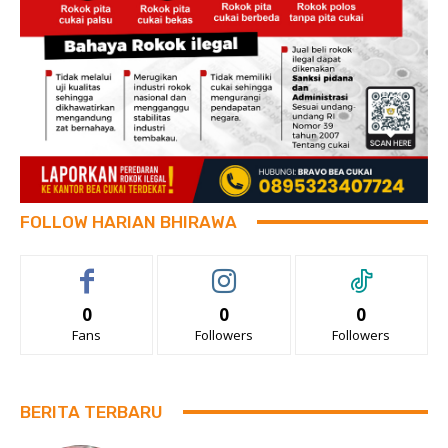
FOLLOW HARIAN BHIRAWA
0
0
0
Fans
Followers
Followers
BERITA TERBARU