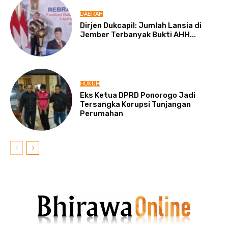
DAERAH
Dirjen Dukcapil: Jumlah Lansia di
Jember Terbanyak Bukti AHH...
HUKUM
Eks Ketua DPRD Ponorogo Jadi
Tersangka Korupsi Tunjangan
Perumahan