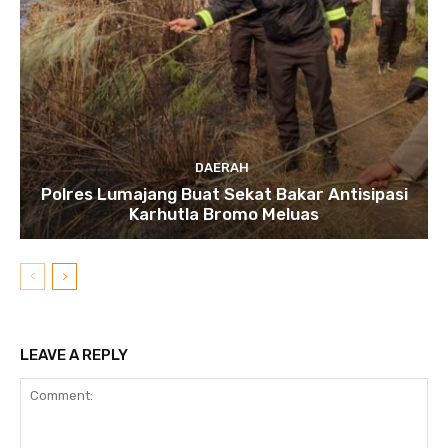
DAERAH
Polres Lumajang Buat Sekat Bakar Antisipasi
Karhutla Bromo Meluas
LEAVE A REPLY