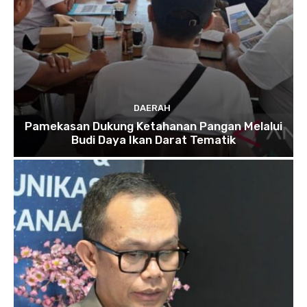
DAERAH
Pamekasan Dukung Ketahanan Pangan Melalui
Budi Daya Ikan Darat Tematik