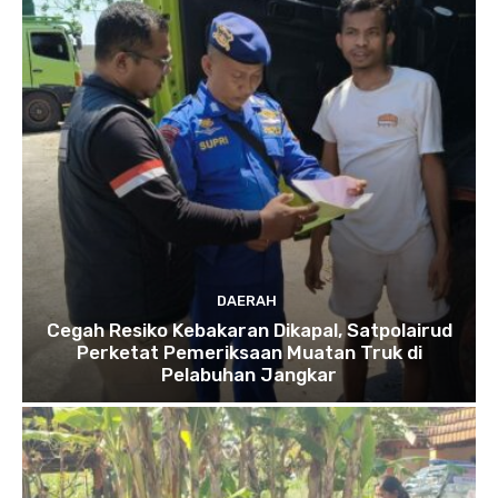
DAERAH
Cegah Resiko Kebakaran Dikapal, Satpolairud
Perketat Pemeriksaan Muatan Truk di
Pelabuhan Jangkar