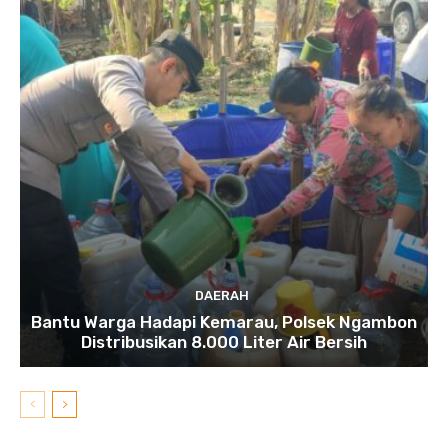
DAERAH
Bantu Warga Hadapi Kemarau, Polsek Ngambon
Distribusikan 8.000 Liter Air Bersih