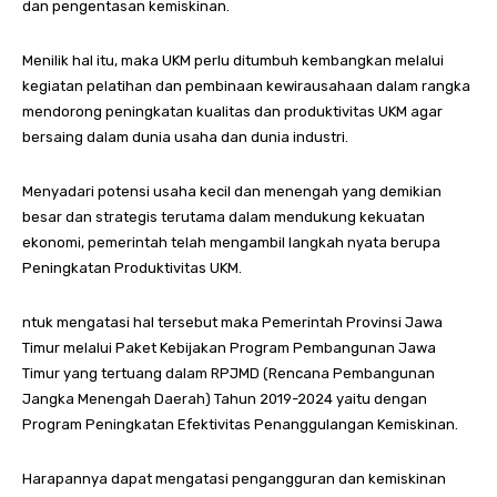
dan pengentasan kemiskinan.
Menilik hal itu, maka UKM perlu ditumbuh kembangkan melalui
kegiatan pelatihan dan pembinaan kewirausahaan dalam rangka
mendorong peningkatan kualitas dan produktivitas UKM agar
bersaing dalam dunia usaha dan dunia industri.
Menyadari potensi usaha kecil dan menengah yang demikian
besar dan strategis terutama dalam mendukung kekuatan
ekonomi, pemerintah telah mengambil langkah nyata berupa
Peningkatan Produktivitas UKM.
ntuk mengatasi hal tersebut maka Pemerintah Provinsi Jawa
Timur melalui Paket Kebijakan Program Pembangunan Jawa
Timur yang tertuang dalam RPJMD (Rencana Pembangunan
Jangka Menengah Daerah) Tahun 2019-2024 yaitu dengan
Program Peningkatan Efektivitas Penanggulangan Kemiskinan.
Harapannya dapat mengatasi pengangguran dan kemiskinan