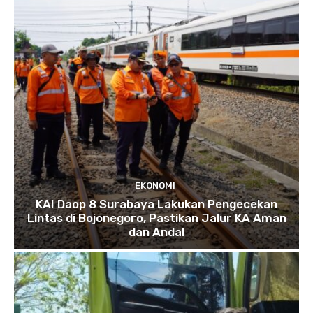
EKONOMI
KAI Daop 8 Surabaya Lakukan Pengecekan
Lintas di Bojonegoro, Pastikan Jalur KA Aman
dan Andal