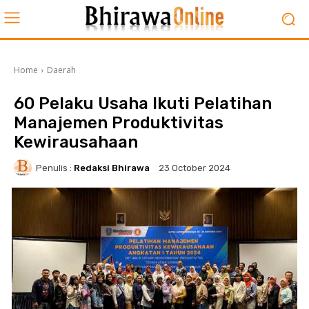
Home
Daerah
60 Pelaku Usaha Ikuti Pelatihan
Manajemen Produktivitas
Kewirausahaan
Penulis :
Redaksi Bhirawa
23 October 2024