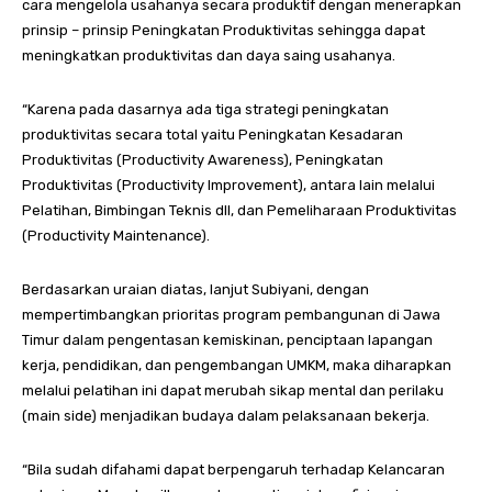
cara mengelola usahanya secara produktif dengan menerapkan
prinsip – prinsip Peningkatan Produktivitas sehingga dapat
meningkatkan produktivitas dan daya saing usahanya.
“Karena pada dasarnya ada tiga strategi peningkatan
produktivitas secara total yaitu Peningkatan Kesadaran
Produktivitas (Productivity Awareness), Peningkatan
Produktivitas (Productivity Improvement), antara lain melalui
Pelatihan, Bimbingan Teknis dll, dan Pemeliharaan Produktivitas
(Productivity Maintenance).
Berdasarkan uraian diatas, lanjut Subiyani, dengan
mempertimbangkan prioritas program pembangunan di Jawa
Timur dalam pengentasan kemiskinan, penciptaan lapangan
kerja, pendidikan, dan pengembangan UMKM, maka diharapkan
melalui pelatihan ini dapat merubah sikap mental dan perilaku
(main side) menjadikan budaya dalam pelaksanaan bekerja.
“Bila sudah difahami dapat berpengaruh terhadap Kelancaran