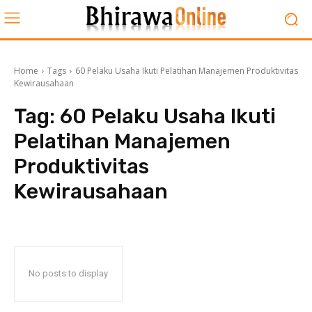
Home
Tags
60 Pelaku Usaha Ikuti Pelatihan Manajemen Produktivitas
Kewirausahaan
Tag:
60 Pelaku Usaha Ikuti
Pelatihan Manajemen
Produktivitas
Kewirausahaan
No posts to display