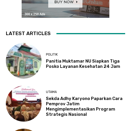
LATEST ARTICLES
POLITIK
Panitia Muktamar NU Siapkan Tiga
Posko Layanan Kesehatan 24 Jam
UTAMA
Sekda Adhy Karyono Paparkan Cara
Pemprov Jatim
Mengimplementasikan Program
Strategis Nasional