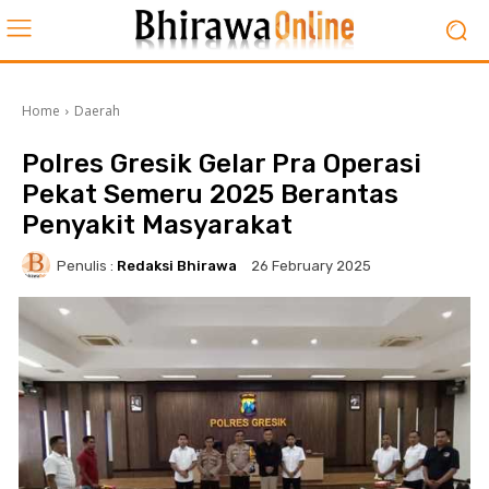
Home
Daerah
Polres Gresik Gelar Pra Operasi
Pekat Semeru 2025 Berantas
Penyakit Masyarakat
Penulis :
Redaksi Bhirawa
26 February 2025