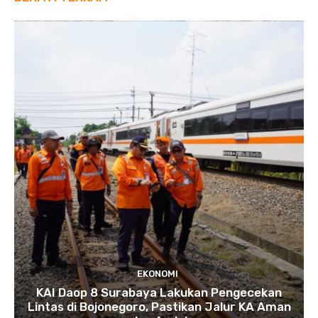
EKONOMI
KAI Daop 8 Surabaya Lakukan Pengecekan
Lintas di Bojonegoro, Pastikan Jalur KA Aman