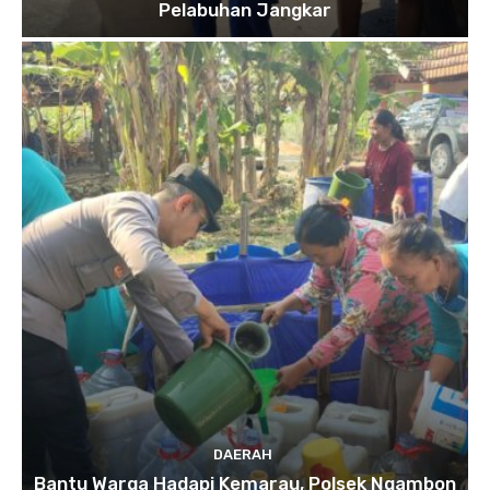
Pelabuhan Jangkar
DAERAH
Bantu Warga Hadapi Kemarau, Polsek Ngambon