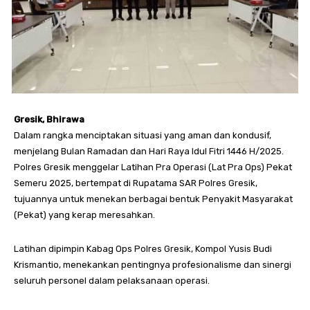
Gresik, Bhirawa
Dalam rangka menciptakan situasi yang aman dan kondusif,
menjelang Bulan Ramadan dan Hari Raya Idul Fitri 1446 H/2025.
Polres Gresik menggelar Latihan Pra Operasi (Lat Pra Ops) Pekat
Semeru 2025, bertempat di Rupatama SAR Polres Gresik,
tujuannya untuk menekan berbagai bentuk Penyakit Masyarakat
(Pekat) yang kerap meresahkan.
Latihan dipimpin Kabag Ops Polres Gresik, Kompol Yusis Budi
Krismantio, menekankan pentingnya profesionalisme dan sinergi
seluruh personel dalam pelaksanaan operasi.