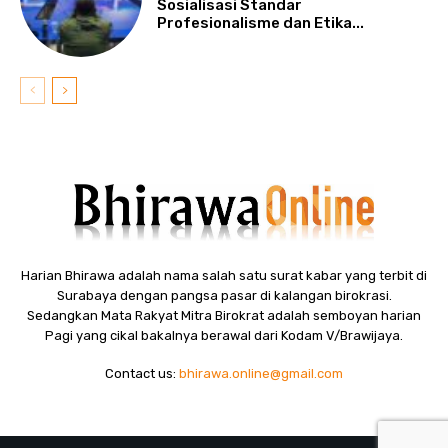
Sosialisasi Standar
Profesionalisme dan Etika...
Harian Bhirawa adalah nama salah satu surat kabar yang terbit di
Surabaya dengan pangsa pasar di kalangan birokrasi.
Sedangkan Mata Rakyat Mitra Birokrat adalah semboyan harian
Pagi yang cikal bakalnya berawal dari Kodam V/Brawijaya.
Contact us:
bhirawa.online@gmail.com