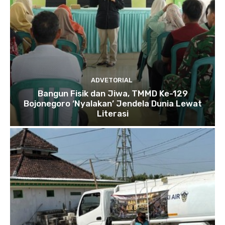
ADVETORIAL
Bangun Fisik dan Jiwa, TMMD Ke-129
Bojonegoro ‘Nyalakan’ Jendela Dunia Lewat
Literasi