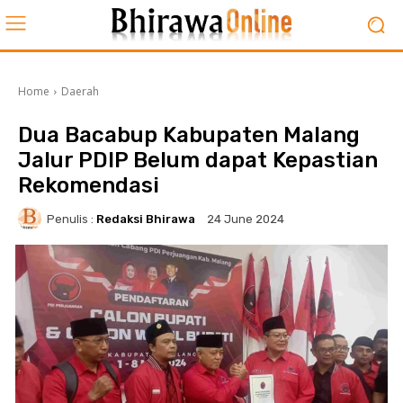
Home
Daerah
Dua Bacabup Kabupaten Malang
Jalur PDIP Belum dapat Kepastian
Rekomendasi
Penulis :
Redaksi Bhirawa
24 June 2024