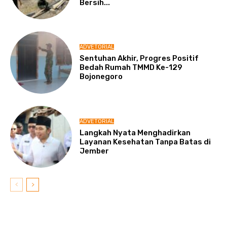
Bersih...
ADVETORIAL
Sentuhan Akhir, Progres Positif
Bedah Rumah TMMD Ke-129
Bojonegoro
ADVETORIAL
Langkah Nyata Menghadirkan
Layanan Kesehatan Tanpa Batas di
Jember