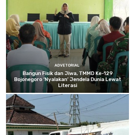
ADVETORIAL
Bangun Fisik dan Jiwa, TMMD Ke-129
Bojonegoro ‘Nyalakan’ Jendela Dunia Lewat
Literasi