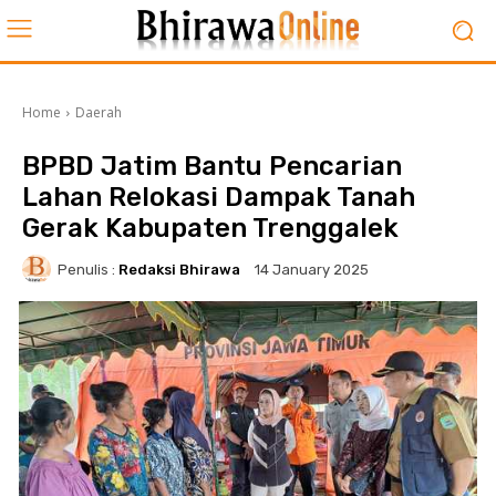
Home
Daerah
BPBD Jatim Bantu Pencarian
Lahan Relokasi Dampak Tanah
Gerak Kabupaten Trenggalek
Penulis :
Redaksi Bhirawa
14 January 2025