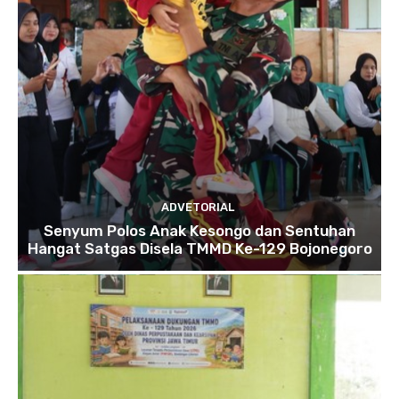
ADVETORIAL
Senyum Polos Anak Kesongo dan Sentuhan
Hangat Satgas Disela TMMD Ke-129 Bojonegoro