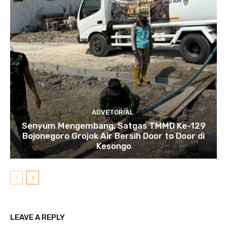
ADVETORIAL
Senyum Mengembang, Satgas TMMD Ke-129
Bojonegoro Grojok Air Bersih Door to Door di
Kesongo
LEAVE A REPLY