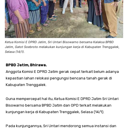
Ketua Komisi E DPRD Jatim, Sri Untari Bisowarno bersama Kalaksa BPBD
Jatim, Gatot Soebroto melakukan kunjungan kerja di Kabupaten Trenggalek,
Selasa (14/1).
BPBD Jatim, Bhirawa.
Anggota Komisi E DPRD Jatim gerak cepat terkait belum adanya
kepastian lahan relokasi pengungsi bencana tanah gerak di
Kabupaten Trenggalek.
Guna mempercepat hal itu, Ketua Komisi E DPRD Jatim Sri Untari
Bisowarno bersama BPBD Jatim dan OPD terkait melakukan
kunjungan kerja di Kabupaten Trenggalek, Selasa (14/1).
Pada kunjungannya, Sri Untari mendorong semua instansi dan