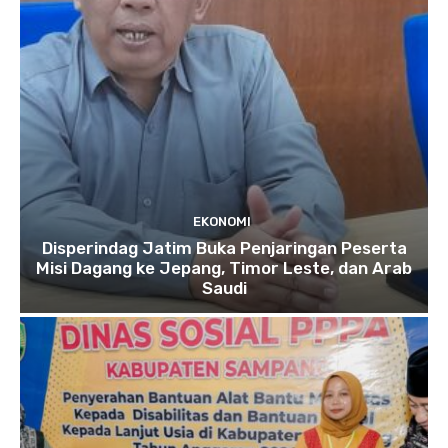
EKONOMI
Disperindag Jatim Buka Penjaringan Peserta
Misi Dagang ke Jepang, Timor Leste, dan Arab
Saudi