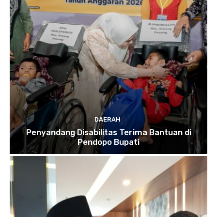
DAERAH
Penyandang Disabilitas Terima Bantuan di
Pendopo Bupati