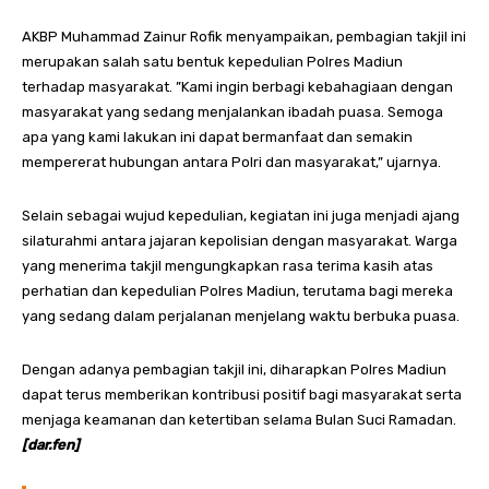
AKBP Muhammad Zainur Rofik menyampaikan, pembagian takjil ini
merupakan salah satu bentuk kepedulian Polres Madiun
terhadap masyarakat. ”Kami ingin berbagi kebahagiaan dengan
masyarakat yang sedang menjalankan ibadah puasa. Semoga
apa yang kami lakukan ini dapat bermanfaat dan semakin
mempererat hubungan antara Polri dan masyarakat,” ujarnya.
Selain sebagai wujud kepedulian, kegiatan ini juga menjadi ajang
silaturahmi antara jajaran kepolisian dengan masyarakat. Warga
yang menerima takjil mengungkapkan rasa terima kasih atas
perhatian dan kepedulian Polres Madiun, terutama bagi mereka
yang sedang dalam perjalanan menjelang waktu berbuka puasa.
Dengan adanya pembagian takjil ini, diharapkan Polres Madiun
dapat terus memberikan kontribusi positif bagi masyarakat serta
menjaga keamanan dan ketertiban selama Bulan Suci Ramadan.
[dar.fen]