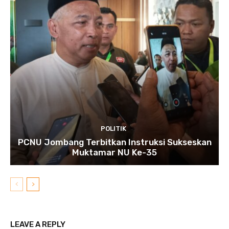
POLITIK
PCNU Jombang Terbitkan Instruksi Sukseskan
Muktamar NU Ke-35
LEAVE A REPLY