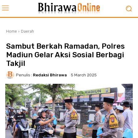
Home
Daerah
Sambut Berkah Ramadan, Polres
Madiun Gelar Aksi Sosial Berbagi
Takjil
Penulis :
Redaksi Bhirawa
5 March 2025