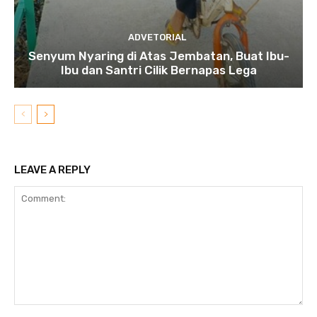
ADVETORIAL
Senyum Nyaring di Atas Jembatan, Buat Ibu-
Ibu dan Santri Cilik Bernapas Lega
LEAVE A REPLY
Comment: