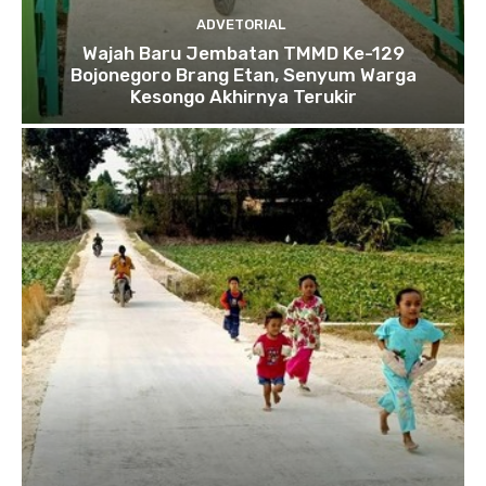
ADVETORIAL
Wajah Baru Jembatan TMMD Ke-129
Bojonegoro Brang Etan, Senyum Warga
Kesongo Akhirnya Terukir