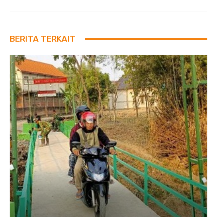
BERITA TERKAIT