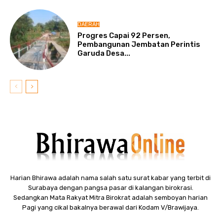
DAERAH
Progres Capai 92 Persen,
Pembangunan Jembatan Perintis
Garuda Desa...
Harian Bhirawa adalah nama salah satu surat kabar yang terbit di
Surabaya dengan pangsa pasar di kalangan birokrasi.
Sedangkan Mata Rakyat Mitra Birokrat adalah semboyan harian
Pagi yang cikal bakalnya berawal dari Kodam V/Brawijaya.