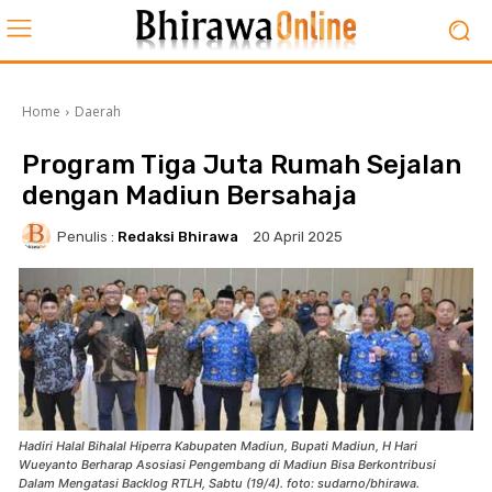
Home
Daerah
Program Tiga Juta Rumah Sejalan
dengan Madiun Bersahaja
Penulis :
Redaksi Bhirawa
20 April 2025
Hadiri Halal Bihalal Hiperra Kabupaten Madiun, Bupati Madiun, H Hari
Wueyanto Berharap Asosiasi Pengembang di Madiun Bisa Berkontribusi
Dalam Mengatasi Backlog RTLH, Sabtu (19/4). foto: sudarno/bhirawa.