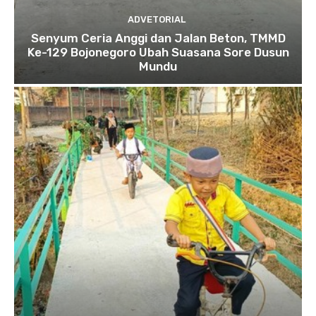
ADVETORIAL
Senyum Ceria Anggi dan Jalan Beton, TMMD
Ke-129 Bojonegoro Ubah Suasana Sore Dusun
Mundu