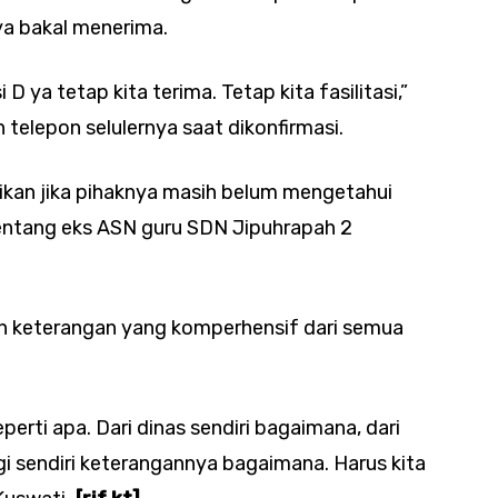
a bakal menerima.
 ya tetap kita terima. Tetap kita fasilitasi,”
telepon selulernya saat dikonfirmasi.
ikan jika pihaknya masih belum mengetahui
entang eks ASN guru SDN Jipuhrapah 2
n keterangan yang komperhensif dari semua
perti apa. Dari dinas sendiri bagaimana, dari
i sendiri keterangannya bagaimana. Harus kita