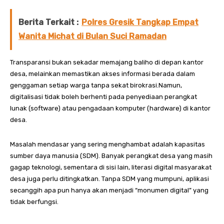
Berita Terkait :
Polres Gresik Tangkap Empat
Wanita Michat di Bulan Suci Ramadan
Transparansi bukan sekadar memajang baliho di depan kantor
desa, melainkan memastikan akses informasi berada dalam
genggaman setiap warga tanpa sekat birokrasi.Namun,
digitalisasi tidak boleh berhenti pada penyediaan perangkat
lunak (software) atau pengadaan komputer (hardware) di kantor
desa.
Masalah mendasar yang sering menghambat adalah kapasitas
sumber daya manusia (SDM). Banyak perangkat desa yang masih
gagap teknologi, sementara di sisi lain, literasi digital masyarakat
desa juga perlu ditingkatkan. Tanpa SDM yang mumpuni, aplikasi
secanggih apa pun hanya akan menjadi “monumen digital” yang
tidak berfungsi.