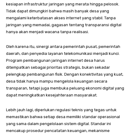
kesiapan infrastruktur jaringan yang merata hingga pelosok.
Tidak dapat dimungkiri bahwa masih banyak desa yang
mengalami keterbatasan akses internet yang stabil. Tanpa
jaringan yang memadai, gagasan tentang transparansi digital
hanya akan menjadi wacana tanpa realisasi.
Oleh karena itu, sinergi antara pemerintah pusat, pemerintah
daerah, dan penyedia layanan telekomunikasi menjadi kunci.
Program pembangunan jaringan internet desa harus
ditempatkan sebagai prioritas strategis, bukan sekadar
pelengkap pembangunan fisik. Dengan konektivitas yang kuat,
desa tidak hanya mampu mengelola keuangan secara
transparan, tetapi juga membuka peluang ekonomi digital yang
dapat meningkatkan kesejahteraan masyarakat.
Lebih jauh lagi, diperlukan regulasi teknis yang tegas untuk
memastikan bahwa setiap desa memiliki standar operasional
yang sama dalam pengelolaan sistem digital. Standar ini
mencakup prosedur pencatatan keuangan, mekanisme