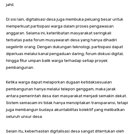
jahil.
Di sisi lain, digitalisasi desa juga membuka peluang besar untuk
memperkuat partisipasi warga dalam proses pengawasan
anggaran. Selama ini, keterlibatan masyarakat seringkali
terbatas pada forum musyawarah desa yang hanya dihadiri
segelintir orang. Dengan dukungan teknologi, partisipasi dapat
diperluas melalui kanal pengaduan daring, forum diskusi digital,
hingga fitur umpan balik warga terhadap setiap proyek
pembangunan.
Ketika warga dapat melaporkan dugaan ketidaksesuaian
pembangunan hanya melalui telepon genggam, maka jarak
antara pemerintah desa dan masyarakat menjadi semakin dekat.
Sistem semacam ini tidak hanya menciptakan transparansi, tetapi
juga membangun budaya akuntabilitas kolektif yang melibatkan
seluruh unsur desa.
Selain itu, keberhasilan digitalisasi desa sangat ditentukan oleh