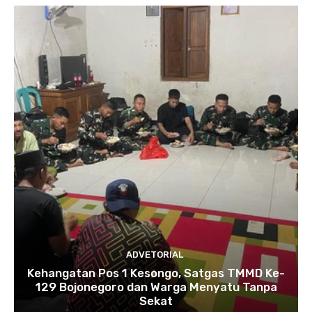
ADVETORIAL
Kehangatan Pos 1 Kesongo, Satgas TMMD Ke-
129 Bojonegoro dan Warga Menyatu Tanpa
Sekat