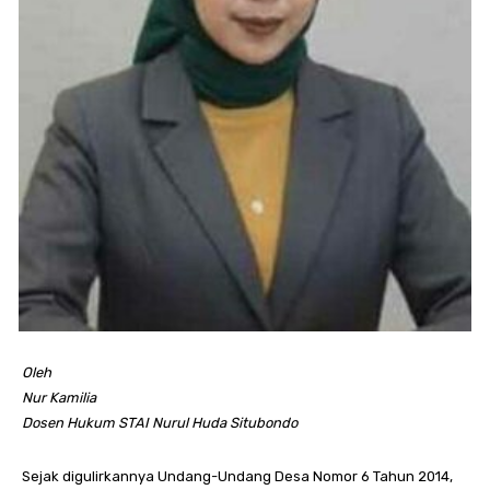
Oleh
Nur Kamilia
Dosen Hukum STAI Nurul Huda Situbondo
Sejak digulirkannya Undang-Undang Desa Nomor 6 Tahun 2014,