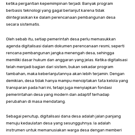
ketika pergantian kepemimpinan terjadi. Banyak program
berbasis teknologi yang gagal berlanjut karena tidak
diintegrasikan ke dalam perencanaan pembangunan desa
secara sistematis.
Oleh sebab itu, setiap pemerintah desa perlu memasukkan
agenda digitalisasi dalam dokumen perencanaan resmi, seperti
rencana pembangunan jangka menengah desa, sehingga
memiliki dasar hukum dan anggaran yang jelas. Ketika digitalisasi
telah menjadi bagian dari sistem, bukan sekadar program
tambahan, maka keberlanjutannya akan lebih terjamin. Dengan
demikian, desa tidak hanya mampu menciptakan tata kelola yang
transparan pada hari ini, tetapi juga menyiapkan fondasi
pemerintahan desa yang modern dan adaptif terhadap
perubahan di masa mendatang.
Sebagai penutup, digitalisasi dana desa adalah jalan panjang
menuju kedaulatan desa yang sesungguhnya. Ia adalah
instrumen untuk memanusiakan warga desa dengan memberi