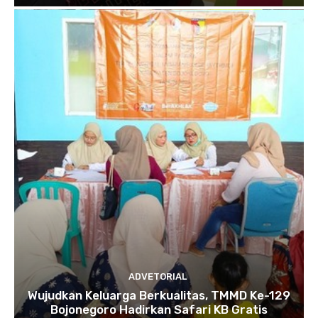
ADVETORIAL
Wujudkan Keluarga Berkualitas, TMMD Ke-129
Bojonegoro Hadirkan Safari KB Gratis