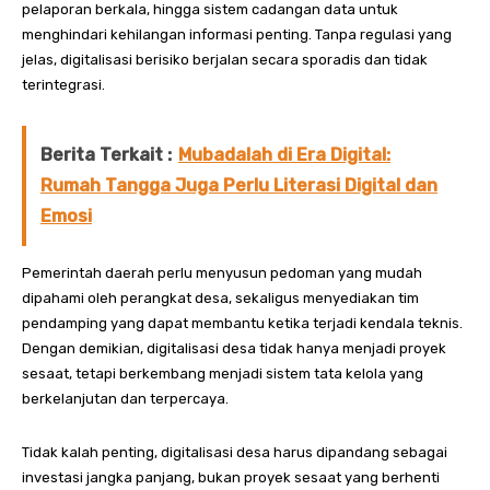
pelaporan berkala, hingga sistem cadangan data untuk
menghindari kehilangan informasi penting. Tanpa regulasi yang
jelas, digitalisasi berisiko berjalan secara sporadis dan tidak
terintegrasi.
Berita Terkait :
Mubadalah di Era Digital:
Rumah Tangga Juga Perlu Literasi Digital dan
Emosi
Pemerintah daerah perlu menyusun pedoman yang mudah
dipahami oleh perangkat desa, sekaligus menyediakan tim
pendamping yang dapat membantu ketika terjadi kendala teknis.
Dengan demikian, digitalisasi desa tidak hanya menjadi proyek
sesaat, tetapi berkembang menjadi sistem tata kelola yang
berkelanjutan dan terpercaya.
Tidak kalah penting, digitalisasi desa harus dipandang sebagai
investasi jangka panjang, bukan proyek sesaat yang berhenti