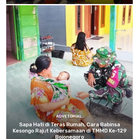
ADVETORIAL
Sapa Hati di Teras Rumah, Cara Babinsa
Kesongo Rajut Kebersamaan di TMMD Ke-129
Bojonegoro