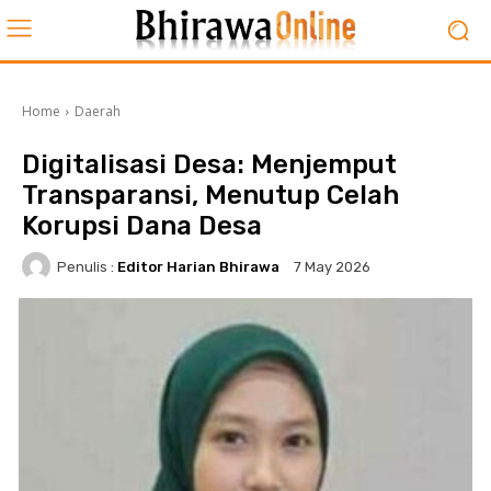
Home
Daerah
Digitalisasi Desa: Menjemput
Transparansi, Menutup Celah
Korupsi Dana Desa
Penulis :
Editor Harian Bhirawa
7 May 2026