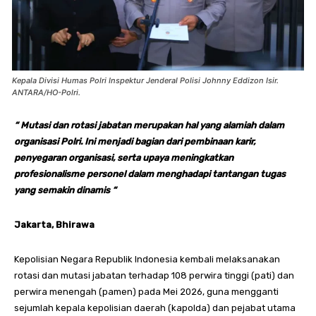
Kepala Divisi Humas Polri Inspektur Jenderal Polisi Johnny Eddizon Isir.
ANTARA/HO-Polri.
“ Mutasi dan rotasi jabatan merupakan hal yang alamiah dalam
organisasi Polri. Ini menjadi bagian dari pembinaan karir,
penyegaran organisasi, serta upaya meningkatkan
profesionalisme personel dalam menghadapi tantangan tugas
yang semakin dinamis “
Jakarta, Bhirawa
Kepolisian Negara Republik Indonesia kembali melaksanakan
rotasi dan mutasi jabatan terhadap 108 perwira tinggi (pati) dan
perwira menengah (pamen) pada Mei 2026, guna mengganti
sejumlah kepala kepolisian daerah (kapolda) dan pejabat utama