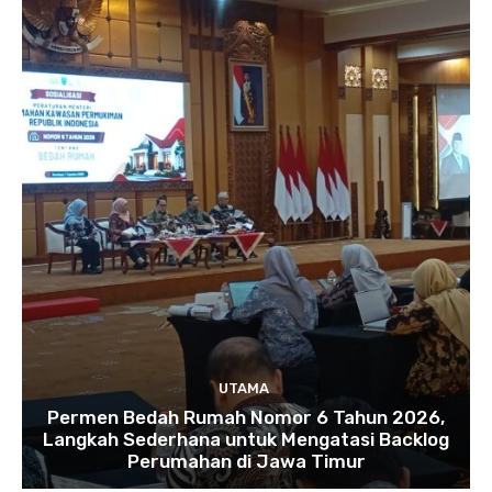
UTAMA
Permen Bedah Rumah Nomor 6 Tahun 2026,
Langkah Sederhana untuk Mengatasi Backlog
Perumahan di Jawa Timur