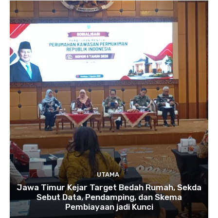
UTAMA
Jawa Timur Kejar Target Bedah Rumah, Sekda
Sebut Data, Pendamping, dan Skema
Pembiayaan jadi Kunci