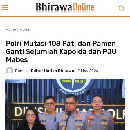
Home
Hukum
Polri Mutasi 108 Pati dan Pamen
Ganti Sejumlah Kapolda dan PJU
Mabes
Penulis :
Editor Harian Bhirawa
9 May 2026