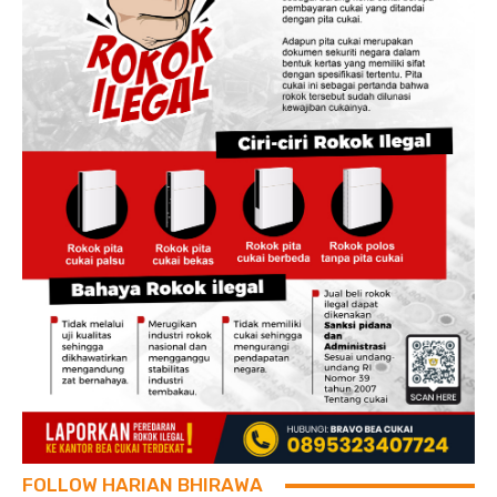
FOLLOW HARIAN BHIRAWA