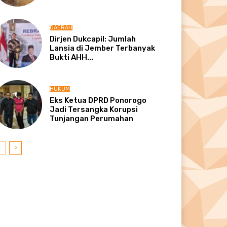
DAERAH
Dirjen Dukcapil: Jumlah
Lansia di Jember Terbanyak
Bukti AHH...
HUKUM
Eks Ketua DPRD Ponorogo
Jadi Tersangka Korupsi
Tunjangan Perumahan