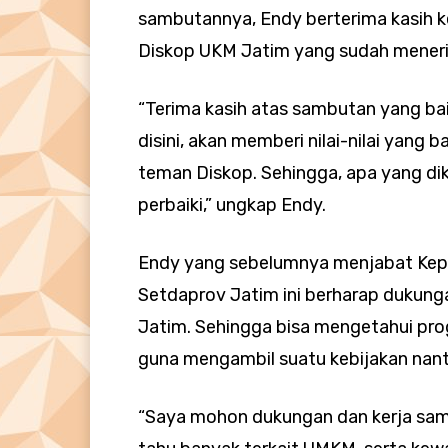
sambutannya, Endy berterima kasih k
Diskop UKM Jatim yang sudah mener
“Terima kasih atas sambutan yang bai
disini, akan memberi nilai-nilai yang 
teman Diskop. Sehingga, apa yang dik
perbaiki,” ungkap Endy.
Endy yang sebelumnya menjabat Kep
Setdaprov Jatim ini berharap dukung
Jatim. Sehingga bisa mengetahui pro
guna mengambil suatu kebijakan nant
“Saya mohon dukungan dan kerja sama 