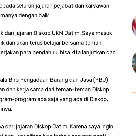
epada seluruh jajaran pejabat dan karyawan
imanya dengan baik.
k dari jajaran Diskop UKM Jatim. Saya masuk
baik dan akan terus belajar bersama teman-
erjakan para pendahulu bisa kita lanjutkan dan
ala Biro Pengadaan Barang dan Jasa (PBJ)
an dan kerja sama dari teman-teman Diskop
gram-program apa saja yang ada di Diskop,
inya.
dari jajaran Diskop Jatim. Karena saya ingin