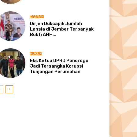
DAERAH
Dirjen Dukcapil: Jumlah
Lansia di Jember Terbanyak
Bukti AHH...
HUKUM
Eks Ketua DPRD Ponorogo
Jadi Tersangka Korupsi
Tunjangan Perumahan