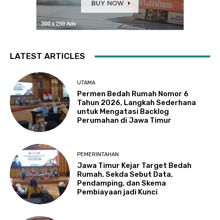
LATEST ARTICLES
UTAMA
Permen Bedah Rumah Nomor 6
Tahun 2026, Langkah Sederhana
untuk Mengatasi Backlog
Perumahan di Jawa Timur
PEMERINTAHAN
Jawa Timur Kejar Target Bedah
Rumah, Sekda Sebut Data,
Pendamping, dan Skema
Pembiayaan jadi Kunci