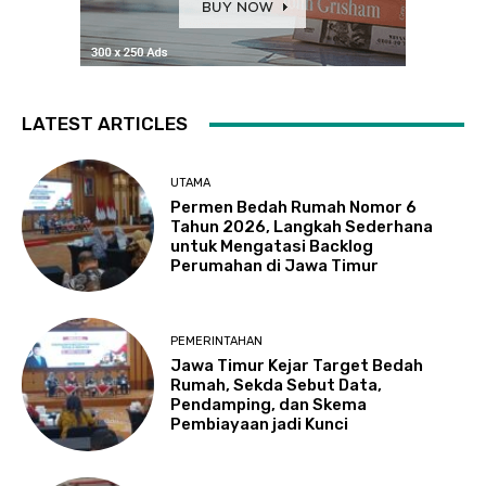
LATEST ARTICLES
UTAMA
Permen Bedah Rumah Nomor 6
Tahun 2026, Langkah Sederhana
untuk Mengatasi Backlog
Perumahan di Jawa Timur
PEMERINTAHAN
Jawa Timur Kejar Target Bedah
Rumah, Sekda Sebut Data,
Pendamping, dan Skema
Pembiayaan jadi Kunci