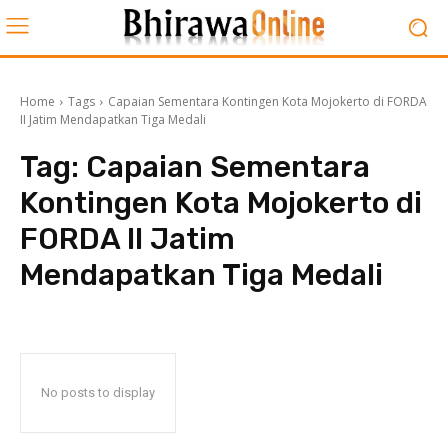
Home
Tags
Capaian Sementara Kontingen Kota Mojokerto di FORDA
II Jatim Mendapatkan Tiga Medali
Tag:
Capaian Sementara
Kontingen Kota Mojokerto di
FORDA II Jatim
Mendapatkan Tiga Medali
No posts to display