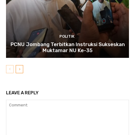
POLITIK
PCNU Jombang Terbitkan Instruksi Sukseskan
Muktamar NU Ke-35
LEAVE A REPLY