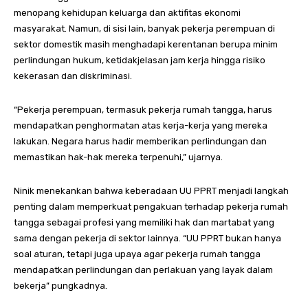
menopang kehidupan keluarga dan aktifitas ekonomi
masyarakat. Namun, di sisi lain, banyak pekerja perempuan di
sektor domestik masih menghadapi kerentanan berupa minim
perlindungan hukum, ketidakjelasan jam kerja hingga risiko
kekerasan dan diskriminasi.
“Pekerja perempuan, termasuk pekerja rumah tangga, harus
mendapatkan penghormatan atas kerja-kerja yang mereka
lakukan. Negara harus hadir memberikan perlindungan dan
memastikan hak-hak mereka terpenuhi,” ujarnya.
Ninik menekankan bahwa keberadaan UU PPRT menjadi langkah
penting dalam memperkuat pengakuan terhadap pekerja rumah
tangga sebagai profesi yang memiliki hak dan martabat yang
sama dengan pekerja di sektor lainnya. “UU PPRT bukan hanya
soal aturan, tetapi juga upaya agar pekerja rumah tangga
mendapatkan perlindungan dan perlakuan yang layak dalam
bekerja” pungkadnya.