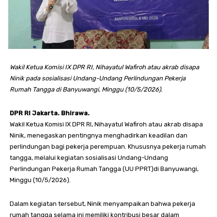
Wakil Ketua Komisi IX DPR RI, Nihayatul Wafiroh atau akrab disapa
Ninik pada sosialisasi Undang-Undang Perlindungan Pekerja
Rumah Tangga di Banyuwangi, Minggu (10/5/2026).
DPR RI Jakarta. Bhirawa.
Wakil Ketua Komisi IX DPR RI, Nihayatul Wafiroh atau akrab disapa
Ninik, menegaskan pentingnya menghadirkan keadilan dan
perlindungan bagi pekerja perempuan. Khususnya pekerja rumah
tangga, melalui kegiatan sosialisasi Undang-Undang
Perlindungan Pekerja Rumah Tangga (UU PPRT)di Banyuwangi,
Minggu (10/5/2026).
Dalam kegiatan tersebut, Ninik menyampaikan bahwa pekerja
rumah tangga selama ini memiliki kontribusi besar dalam