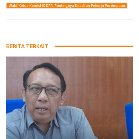
Wakil Ketua Komisi IX DPR: Pentingnya Keadilan Pekerja Perempuan
BERITA TERKAIT