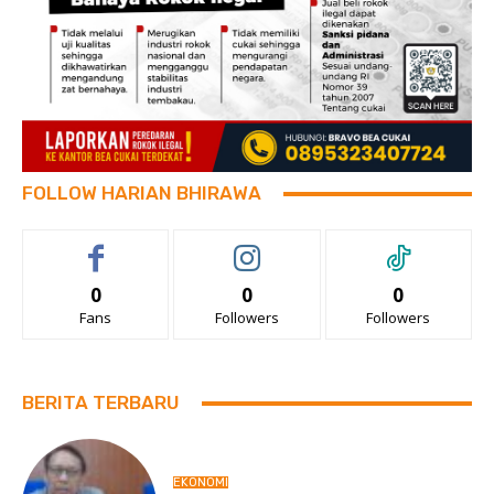
FOLLOW HARIAN BHIRAWA
0
0
0
Fans
Followers
Followers
BERITA TERBARU
EKONOMI