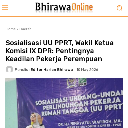
Home
Daerah
Sosialisasi UU PPRT, Wakil Ketua
Komisi IX DPR: Pentingnya
Keadilan Pekerja Perempuan
Penulis :
Editor Harian Bhirawa
10 May 2026