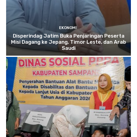
EKONOMI
Disperindag Jatim Buka Penjaringan Peserta
Misi Dagang ke Jepang, Timor Leste, dan Arab
Saudi