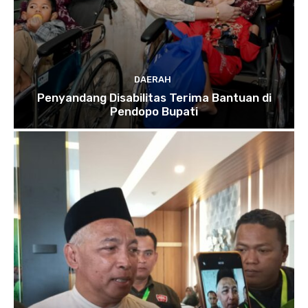
DAERAH
Penyandang Disabilitas Terima Bantuan di
Pendopo Bupati