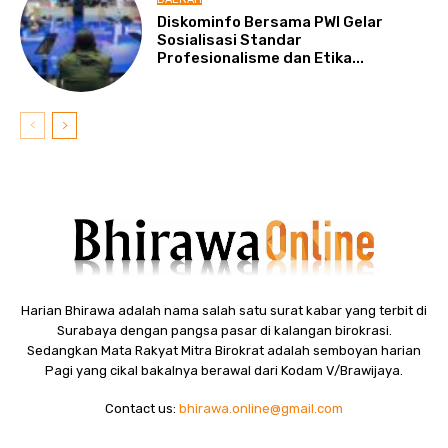
Diskominfo Bersama PWI Gelar
Sosialisasi Standar
Profesionalisme dan Etika...
Harian Bhirawa adalah nama salah satu surat kabar yang terbit di
Surabaya dengan pangsa pasar di kalangan birokrasi.
Sedangkan Mata Rakyat Mitra Birokrat adalah semboyan harian
Pagi yang cikal bakalnya berawal dari Kodam V/Brawijaya.
Contact us:
bhirawa.online@gmail.com