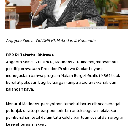
Anggota Komisi VIII DPR RI, Matindas J. Rumambi
,
DPR RI Jakarta. Bhirawa.
Anggota Komisi VIII DPR RI, Matindas J. Rumambi, menyambut
positif pernyataan Presiden Prabowo Subianto yang
menegaskan bahwa program Makan Bergizi Gratis (MBG) tidak
bersifat paksaan bagi keluarga mampu atau anak-anak dari
kalangan kaya.
Menurut Matindas, pernyataan tersebut harus dibaca sebagai
petunjuk strategis bagi pemerintah untuk segera melakukan
pembenahan total dalam tata kelola bantuan sosial dan program
kesejahteraan rakyat.