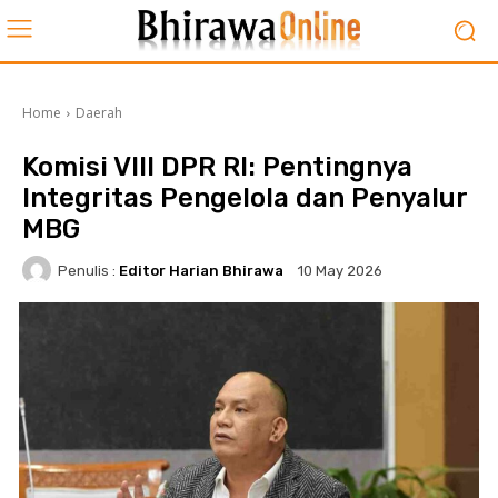
Home
Daerah
Komisi VIII DPR RI: Pentingnya
Integritas Pengelola dan Penyalur
MBG
Penulis :
Editor Harian Bhirawa
10 May 2026