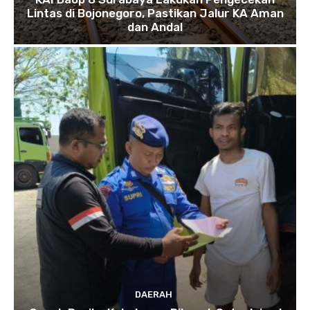
Lintas di Bojonegoro, Pastikan Jalur KA Aman
dan Andal
DAERAH