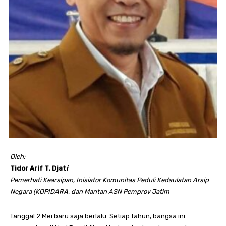
Oleh:
Tidor Arif T. Djat
i
Pemerhati Kearsipan, Inisiator Komunitas Peduli Kedaulatan Arsip
Negara (KOPIDARA, dan Mantan ASN Pemprov Jatim
Tanggal 2 Mei baru saja berlalu. Setiap tahun, bangsa ini