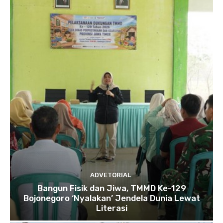
ADVETORIAL
Bangun Fisik dan Jiwa, TMMD Ke-129
Bojonegoro ‘Nyalakan’ Jendela Dunia Lewat
Literasi