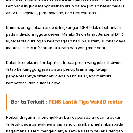
Lembaga ini juga menghasilkan arsip dalam jumlah besar melalui
aktivitas legislasi, pengawasan, dan representasi.
Namun, pengelolaan arsip di lingkungan DPR tidak dibebankan
pada individu anggota dewan. Melalui Sekretariat Jenderal DPR
RI, tersedia dukungan kelembagaan berupa sistem, sumber daya
manusia, serta infrastruktur kearsipan yang memadai.
Dalam konteks ini, terdapat distribusi peran yang jelas. Individu
tetap bertanggung jawab atas penciptaan arsip, tetapi
pengelolaannya ditangani oleh unit khusus yang memiliki
kompetensi dan sumber daya.
Berita Terkait :
PENS Lantik Tiga Wakil Direktur
Perbandingan ini menunjukkan bahwa persoalan utama bukan
terletak pada banyaknya arsip yang dihasilkan, melainkan pada
bagaimana sistem mengelolanya. Ketika sistem bekerja dengan