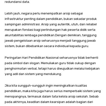
redundansi data.
Lebih jauh, negara perlu menempatkan arsip sebagai
infrastruktur penting dalam pendidikan, bukan sekadar produk
sampingan administrasi. Arsip yang autentik, utuh, dan reliabel
merupakan fondasi bagi perlindungan hak peserta didik serta
akuntabilitas lembaga pendidikan.Dengan demikian, tanggung
jawab pengelolaan arsip seharusnya menjadi tanggung jawab
sistem, bukan dibebankan secara individual kepada guru.
Peringatan Hari Pendidikan Nasional seharusnya tidak berhenti
pada simbol dan slogan. Memuliakan guru tidak cukup dengan
penghormatan verbal, tetapi harus diwujudkan melalui kebijakan
yang adil dan sistem yang mendukung.
Jika kita sungguh-sungguh ingin meningkatkan kualitas
pendidikan, maka kita juga harus serius memperbaiki sistem yang
menopangnya, termasuk dalam tata kelola arsip sekolah. Sebab
pada akhirnya, keadilan dalam kearsipan adalah bagian dari