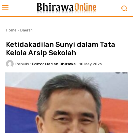
Home
Daerah
Ketidakadilan Sunyi dalam Tata
Kelola Arsip Sekolah
Penulis :
Editor Harian Bhirawa
10 May 2026