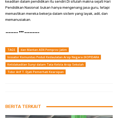
keadilan dalam pendidikan itu sendiri.Di situlah makna sejati Hari
Pendidikan Nasional: bukan hanya mengenang jasa guru, tetapi
memastikan mereka bekerja dalam sistem yang layak, adil, dan
memanusiakan.
————– *** —————–
TAGS
dan Mantan ASN Pemprov Jatim
Inisiator Komunitas Peduli Kedaulatan Arsip Negara (KOPIDARA
Ketidakadilan Sunyi dalam Tata Kelola Arsip Sekolah
Tidor Arif T. Djati Pemerhati Kearsipan
BERITA TERKAIT