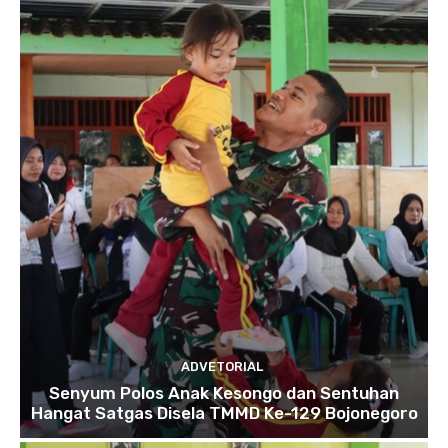
ADVETORIAL
Senyum Polos Anak Kesongo dan Sentuhan
Hangat Satgas Disela TMMD Ke-129 Bojonegoro