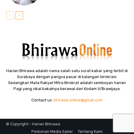
Harian Bhirawa adalah nama salah satu surat kabar yang terbit di
Surabaya dengan pangsa pasar di kalangan birokrasi.
Sedangkan Mata Rakyat Mitra Birokrat adalah semboyan harian
Pagi yang cikal bakalnya berawal dari Kodam V/Brawijaya.
Contact us:
bhirawa.online@gmail.com
© Copyright - Harian Bhirawa
Pedoman Media Syber
Tentang Kami