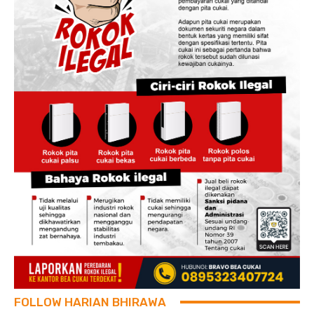
FOLLOW HARIAN BHIRAWA