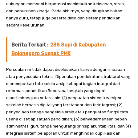
dukungan memadai berpotensi menimbulkan kelelahan, stres,
dan penurunan kinerja. Pada akhirnya, yang dirugikan bukan
hanya guru, tetapi juga peserta didik dan sistem pendidikan
secara keseluruhan.
Berita Terkait :
238 Sapi di Kabupaten
Bojonegoro Suspek PMK
Persoalan ini tidak dapat diselesaikan hanya dengan imbauan
atau penyesuaian teknis. Diperlukan pendekatan struktural yang
menempatkan tata kelola arsip sebagai bagian integral dari
reformasi pendidikan.Beberapa langkah yang dapat
dipertimbangkan antara lain: (1) penguatan sistem kearsipan
sekolah berbasis digital yang terstandar dan terintegrasi; (2)
penyediaan tenaga pengelola arsip atau penguatan fungsi tata
usaha di setiap satuan pendidikan; (3) penyederhanaan beban
administrasi guru tanpa mengurangi prinsip akuntabilitas; dan (4)
integrasi sistem pelaporan untuk menghindari duplikasi dan