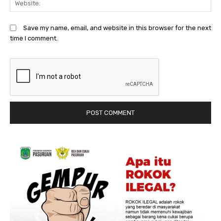
Save my name, email, and website in this browser for the next
time I comment.