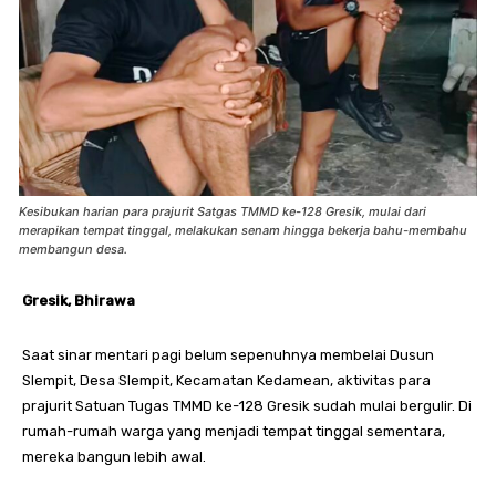
Kesibukan harian para prajurit Satgas TMMD ke-128 Gresik, mulai dari
merapikan tempat tinggal, melakukan senam hingga bekerja bahu-membahu
membangun desa.
Gresik, Bhirawa
Saat sinar mentari pagi belum sepenuhnya membelai Dusun
Slempit, Desa Slempit, Kecamatan Kedamean, aktivitas para
prajurit Satuan Tugas TMMD ke-128 Gresik sudah mulai bergulir. Di
rumah-rumah warga yang menjadi tempat tinggal sementara,
mereka bangun lebih awal.