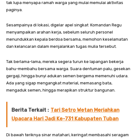
tak lupa menyapa ramah warga yang mulai memulai aktivitas
paginya.
Sesampainya di lokasi, digelar apel singkat Komandan Regu
menyampaikan arahan kerja, sebelum seluruh personel
menundukkan kepala berdoa bersama, memohon keselamatan
dan kelancaran dalam menjalankan tugas mulia tersebut.
Tak berlama-lama, mereka segera turun ke lapangan bekerja
bahu-membahu bersama warga. Suara dentuman palu, gesekan
gergaji, hingga bunyi adukan semen bergema memenuhi udara.
Ada yang sigap mengangkat material, memasang bata,
mengaduk semen, hingga merapikan struktur bangunan.
Berita Terkait :
Tari Setro Wetan Meriahkan
Upacara Hari Jadi Ke-731 Kabupaten Tuban
Di bawah teriknya sinar matahari, keringat membasahi seragam