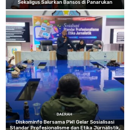
Sekaligus Salurkan Bansos di Panarukan
DAERAH
Diskominfo Bersama PWI Gelar Sosialisasi
Standar Profesionalisme dan Etika Jurnalistik,