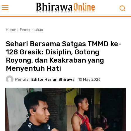
Home
Pemerintahan
Sehari Bersama Satgas TMMD ke-
128 Gresik: Disiplin, Gotong
Royong, dan Keakraban yang
Menyentuh Hati
Penulis :
Editor Harian Bhirawa
10 May 2026