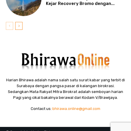
Kejar Recovery Bromo dengan...
Harian Bhirawa adalah nama salah satu surat kabar yang terbit di
Surabaya dengan pangsa pasar di kalangan birokrasi.
Sedangkan Mata Rakyat Mitra Birokrat adalah semboyan harian
Pagi yang cikal bakalnya berawal dari Kodam V/Brawijaya.
Contact us:
bhirawa.online@gmail.com