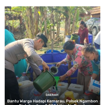
DAERAH
Bantu Warga Hadapi Kemarau, Polsek Ngambon