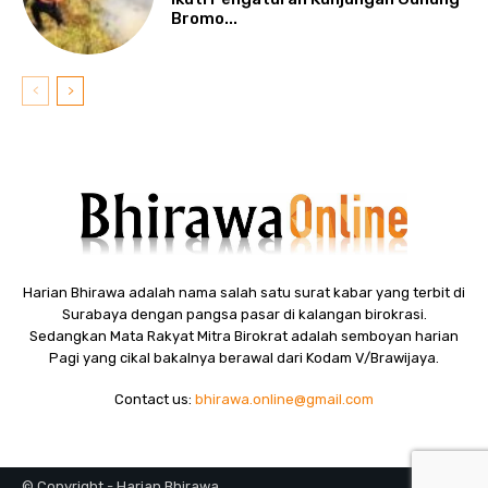
Bromo...
Harian Bhirawa adalah nama salah satu surat kabar yang terbit di
Surabaya dengan pangsa pasar di kalangan birokrasi.
Sedangkan Mata Rakyat Mitra Birokrat adalah semboyan harian
Pagi yang cikal bakalnya berawal dari Kodam V/Brawijaya.
Contact us:
bhirawa.online@gmail.com
© Copyright - Harian Bhirawa