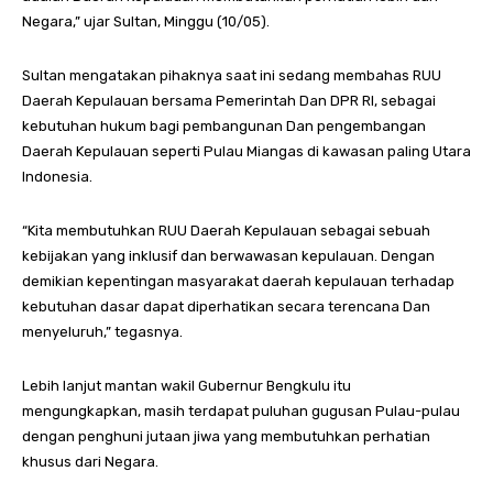
Negara,” ujar Sultan, Minggu (10/05).
Sultan mengatakan pihaknya saat ini sedang membahas RUU
Daerah Kepulauan bersama Pemerintah Dan DPR RI, sebagai
kebutuhan hukum bagi pembangunan Dan pengembangan
Daerah Kepulauan seperti Pulau Miangas di kawasan paling Utara
Indonesia.
“Kita membutuhkan RUU Daerah Kepulauan sebagai sebuah
kebijakan yang inklusif dan berwawasan kepulauan. Dengan
demikian kepentingan masyarakat daerah kepulauan terhadap
kebutuhan dasar dapat diperhatikan secara terencana Dan
menyeluruh,” tegasnya.
Lebih lanjut mantan wakil Gubernur Bengkulu itu
mengungkapkan, masih terdapat puluhan gugusan Pulau-pulau
dengan penghuni jutaan jiwa yang membutuhkan perhatian
khusus dari Negara.