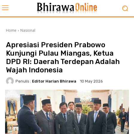
Home
Nasional
Apresiasi Presiden Prabowo
Kunjungi Pulau Miangas, Ketua
DPD RI: Daerah Terdepan Adalah
Wajah Indonesia
Penulis :
Editor Harian Bhirawa
10 May 2026