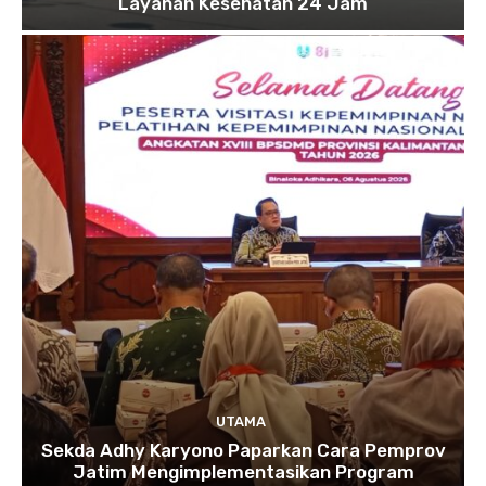
Layanan Kesehatan 24 Jam
UTAMA
Sekda Adhy Karyono Paparkan Cara Pemprov
Jatim Mengimplementasikan Program