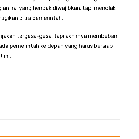
ian hal yang hendak diwajibkan, tapi menolak
ugikan citra pemerintah.
ijakan tergesa-gesa, tapi akhirnya membebani
ada pemerintah ke depan yang harus bersiap
 ini.