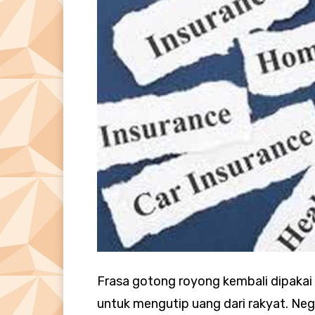
Frasa gotong royong kembali dipakai 
untuk mengutip uang dari rakyat. N