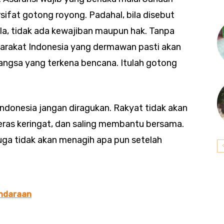
sifat gotong royong. Padahal, bila disebut
la, tidak ada kewajiban maupun hak. Tanpa
arakat Indonesia yang dermawan pasti akan
ngsa yang terkena bencana. Itulah gotong
ndonesia jangan diragukan. Rakyat tidak akan
ras keringat, dan saling membantu bersama.
uga tidak akan menagih apa pun setelah
ndaraan