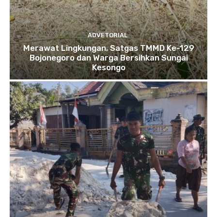
ADVETORIAL
Merawat Lingkungan, Satgas TMMD Ke-129
Bojonegoro dan Warga Bersihkan Sungai
Kesongo