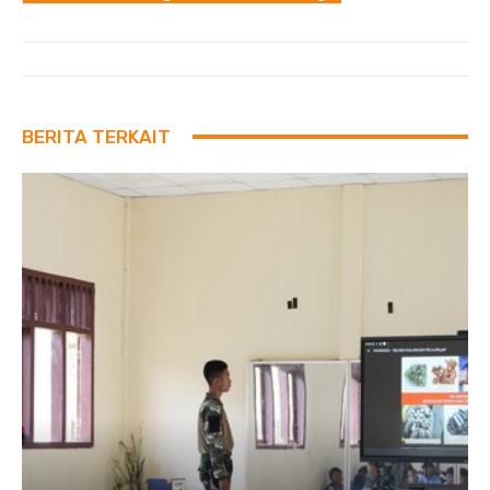
BERITA TERKAIT