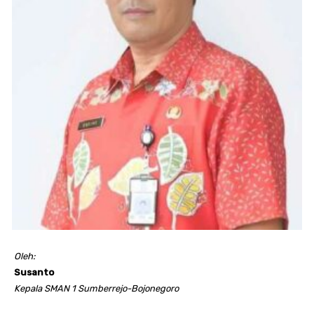
Oleh:
Susanto
Kepala SMAN 1 Sumberrejo-Bojonegoro