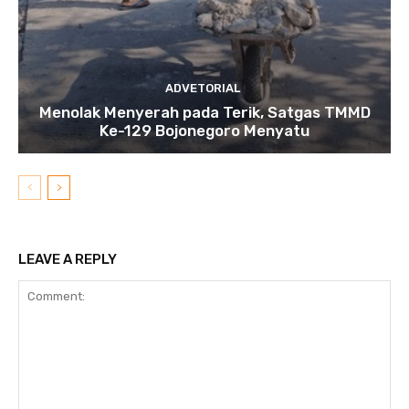
ADVETORIAL
Menolak Menyerah pada Terik, Satgas TMMD
Ke-129 Bojonegoro Menyatu
LEAVE A REPLY