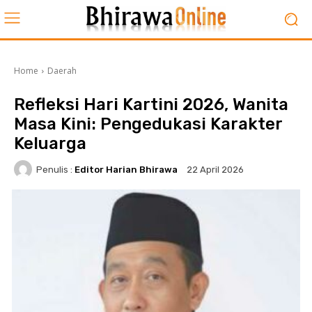
Home
Daerah
Refleksi Hari Kartini 2026, Wanita
Masa Kini: Pengedukasi Karakter
Keluarga
Penulis :
Editor Harian Bhirawa
22 April 2026