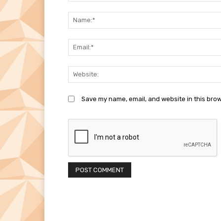
Comment:
Save my name, email, and website in this brow