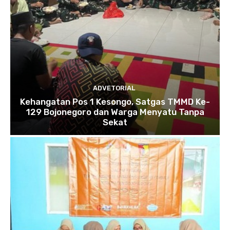
ADVETORIAL
Kehangatan Pos 1 Kesongo, Satgas TMMD Ke-
129 Bojonegoro dan Warga Menyatu Tanpa
Sekat