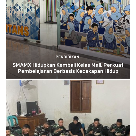
PENDIDIKAN
SMAMX Hidupkan Kembali Kelas Mall, Perkuat
Pembelajaran Berbasis Kecakapan Hidup