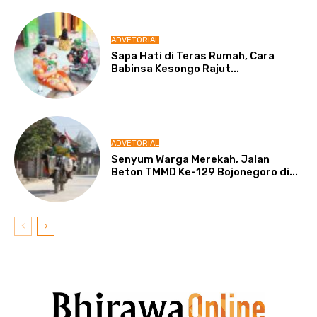
ADVETORIAL
Sapa Hati di Teras Rumah, Cara
Babinsa Kesongo Rajut...
ADVETORIAL
Senyum Warga Merekah, Jalan
Beton TMMD Ke-129 Bojonegoro di...