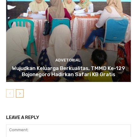
ADVETORIAL
Wujudkan Keluarga Berkualitas, TMMD Ke-129
Bojonegoro Hadirkan Safari KB Gratis
LEAVE A REPLY