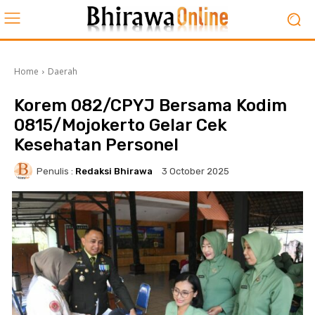
Home
Daerah
Korem 082/CPYJ Bersama Kodim
0815/Mojokerto Gelar Cek
Kesehatan Personel
Penulis :
Redaksi Bhirawa
3 October 2025