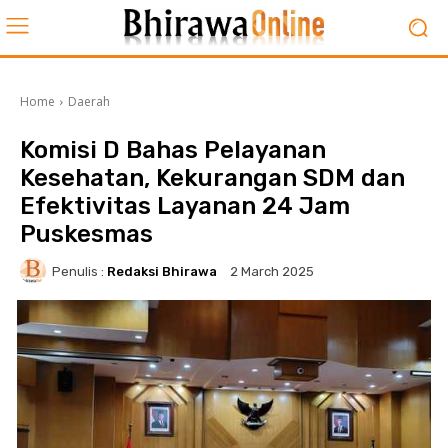
Home
Daerah
Komisi D Bahas Pelayanan
Kesehatan, Kekurangan SDM dan
Efektivitas Layanan 24 Jam
Puskesmas
Penulis :
Redaksi Bhirawa
2 March 2025