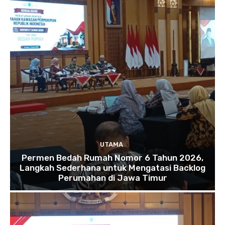
UTAMA
Permen Bedah Rumah Nomor 6 Tahun 2026,
Langkah Sederhana untuk Mengatasi Backlog
Perumahan di Jawa Timur