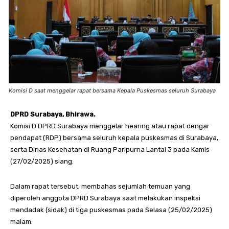
Komisi D saat menggelar rapat bersama Kepala Puskesmas seluruh Surabaya
DPRD Surabaya, Bhirawa.
Komisi D DPRD Surabaya menggelar hearing atau rapat dengar
pendapat (RDP) bersama seluruh kepala puskesmas di Surabaya,
serta Dinas Kesehatan di Ruang Paripurna Lantai 3 pada Kamis
(27/02/2025) siang.
Dalam rapat tersebut, membahas sejumlah temuan yang
diperoleh anggota DPRD Surabaya saat melakukan inspeksi
mendadak (sidak) di tiga puskesmas pada Selasa (25/02/2025)
malam.