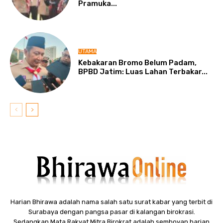
Pramuka...
UTAMA
Kebakaran Bromo Belum Padam,
BPBD Jatim: Luas Lahan Terbakar...
Harian Bhirawa adalah nama salah satu surat kabar yang terbit di
Surabaya dengan pangsa pasar di kalangan birokrasi.
Sedangkan Mata Rakyat Mitra Birokrat adalah semboyan harian