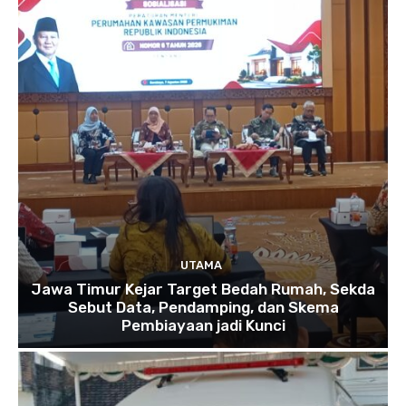
UTAMA
Jawa Timur Kejar Target Bedah Rumah, Sekda
Sebut Data, Pendamping, dan Skema
Pembiayaan jadi Kunci