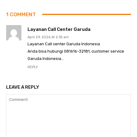
1 COMMENT
Layanan Call Center Garuda
April 29, 2026 At 2:35 am
Layanan Call center Garuda Indonesia
Anda bisa hubungi 081616-32181, customer service
Garuda Indonesia…
REPLY
LEAVE A REPLY