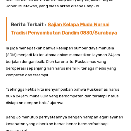
Johari Mustawan, yang biasa akrab disapa Bang Jo.
Berita Terkait :
Sajian Kelapa Muda Warnai
Tradisi Penyambutan Dandim 0830/Surabaya
Ia juga menegaskan bahwa kesiapan sumber daya manusia
(SDM) menjadi faktor utama dalam memastikan layanan 24 jam
berjalan dengan baik. Oleh karena itu, Puskesmas yang
beroperasi sepanjang hari harus memiliki tenaga medis yang
kompeten dan terampil.
“Sehingga ketika kita menyampaikan bahwa Puskesmas harus
buka 24 jam, maka SDM yang berkompeten dan terampil harus
disiapkan dengan baik,” ujarnya.
Bang Jo menutup pernyataannya dengan harapan agar layanan
kesehatan yang diberikan benar-benar bermanfaat bagi
masyarakat.