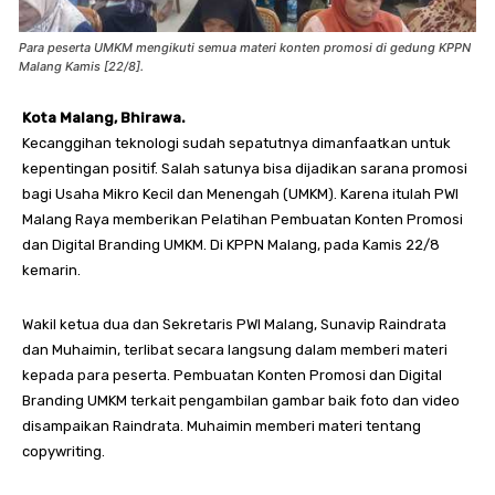
Para peserta UMKM mengikuti semua materi konten promosi di gedung KPPN
Malang Kamis [22/8].
Kota Malang, Bhirawa.
Kecanggihan teknologi sudah sepatutnya dimanfaatkan untuk
kepentingan positif. Salah satunya bisa dijadikan sarana promosi
bagi Usaha Mikro Kecil dan Menengah (UMKM). Karena itulah PWI
Malang Raya memberikan Pelatihan Pembuatan Konten Promosi
dan Digital Branding UMKM. Di KPPN Malang, pada Kamis 22/8
kemarin.
Wakil ketua dua dan Sekretaris PWI Malang, Sunavip Raindrata
dan Muhaimin, terlibat secara langsung dalam memberi materi
kepada para peserta. Pembuatan Konten Promosi dan Digital
Branding UMKM terkait pengambilan gambar baik foto dan video
disampaikan Raindrata. Muhaimin memberi materi tentang
copywriting.