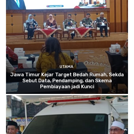
UTAMA
Jawa Timur Kejar Target Bedah Rumah, Sekda
Sebut Data, Pendamping, dan Skema
Pembiayaan jadi Kunci