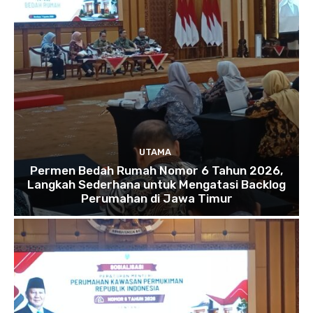
UTAMA
Permen Bedah Rumah Nomor 6 Tahun 2026,
Langkah Sederhana untuk Mengatasi Backlog
Perumahan di Jawa Timur