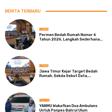
BERITA TERBARU
UTAMA
Permen Bedah Rumah Nomor 6
Tahun 2026, Langkah Sederhana...
UTAMA
Jawa Timur Kejar Target Bedah
Rumah, Sekda Sebut Data,...
POLITIK
YANMU Wakafkan Dua Ambulans
Untuk Ponpes Bahrul Ulum