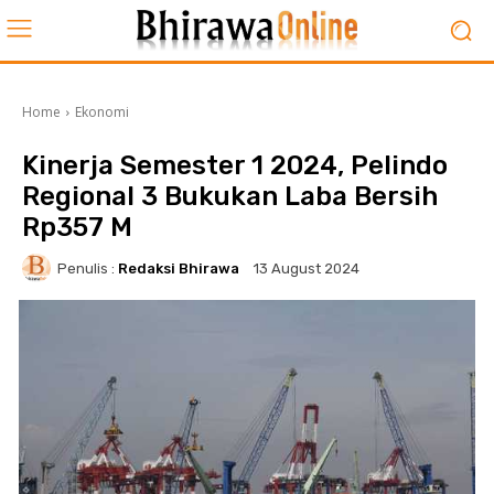
Home
Ekonomi
Kinerja Semester 1 2024, Pelindo
Regional 3 Bukukan Laba Bersih
Rp357 M
Penulis :
Redaksi Bhirawa
13 August 2024