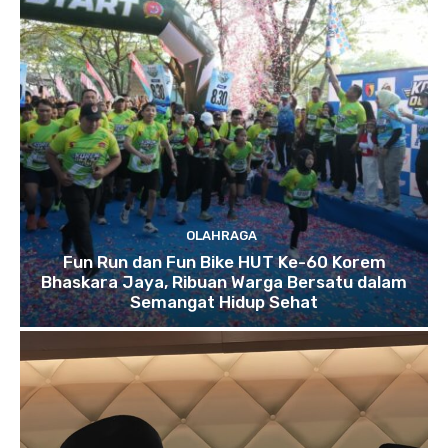
OLAHRAGA
Fun Run dan Fun Bike HUT Ke-60 Korem
Bhaskara Jaya, Ribuan Warga Bersatu dalam
Semangat Hidup Sehat