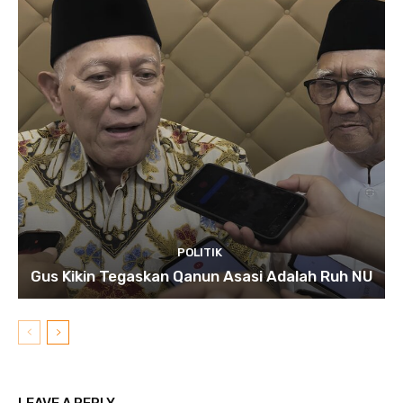
POLITIK
Gus Kikin Tegaskan Qanun Asasi Adalah Ruh NU