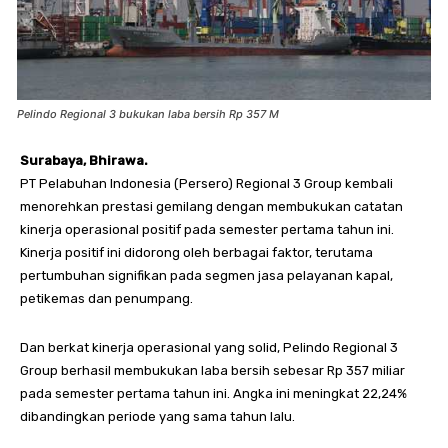
Pelindo Regional 3 bukukan laba bersih Rp 357 M
Surabaya, Bhirawa.
PT Pelabuhan Indonesia (Persero) Regional 3 Group kembali
menorehkan prestasi gemilang dengan membukukan catatan
kinerja operasional positif pada semester pertama tahun ini.
Kinerja positif ini didorong oleh berbagai faktor, terutama
pertumbuhan signifikan pada segmen jasa pelayanan kapal,
petikemas dan penumpang.
Dan berkat kinerja operasional yang solid, Pelindo Regional 3
Group berhasil membukukan laba bersih sebesar Rp 357 miliar
pada semester pertama tahun ini. Angka ini meningkat 22,24%
dibandingkan periode yang sama tahun lalu.