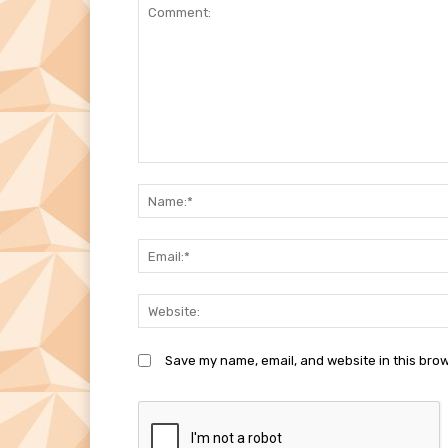
Comment:
Save my name, email, and website in this brow