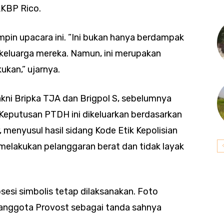
 AKBP Rico.
in upacara ini. ”Ini bukan hanya berdampak
 keluarga mereka. Namun, ini merupakan
ukan,” ujarnya.
kni Bripka TJA dan Brigpol S, sebelumnya
 Keputusan PTDH ini dikeluarkan berdasarkan
menyusul hasil sidang Kode Etik Kepolisian
elakukan pelanggaran berat dan tidak layak
osesi simbolis tetap dilaksanakan. Foto
anggota Provost sebagai tanda sahnya