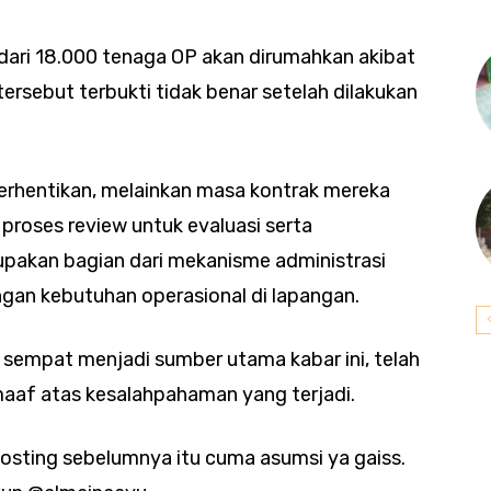
 dari 18.000 tenaga OP akan dirumahkan akibat
tersebut terbukti tidak benar setelah dilakukan
erhentikan, melainkan masa kontrak mereka
 proses review untuk evaluasi serta
upakan bagian dari mekanisme administrasi
ngan kebutuhan operasional di lapangan.
 sempat menjadi sumber utama kabar ini, telah
maaf atas kesalahpahaman yang terjadi.
osting sebelumnya itu cuma asumsi ya gaiss.