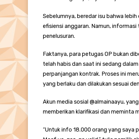
Sebelumnya, beredar isu bahwa lebih
efisiensi anggaran. Namun, informasi 
penelusuran.
Faktanya, para petugas OP bukan dib
telah habis dan saat ini sedang dalam
perpanjangan kontrak. Proses ini mer
yang berlaku dan dilakukan sesuai de
Akun media sosial @almainaayu, yang
memberikan klarifikasi dan meminta 
“Untuk info 18.000 orang yang saya p