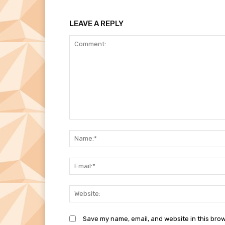
LEAVE A REPLY
Comment:
Save my name, email, and website in this brow