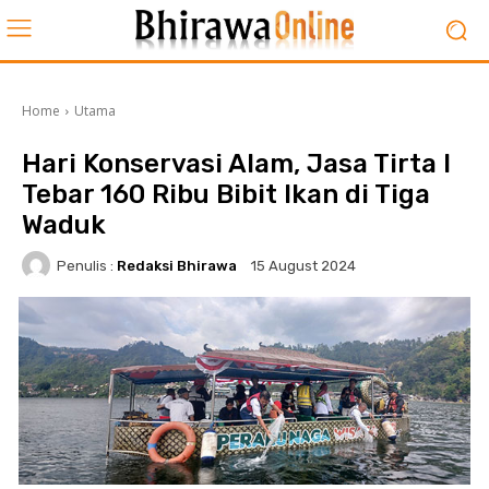
Home
Utama
Hari Konservasi Alam, Jasa Tirta I
Tebar 160 Ribu Bibit Ikan di Tiga
Waduk
Penulis :
Redaksi Bhirawa
15 August 2024