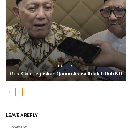
POLITIK
Gus Kikin Tegaskan Qanun Asasi Adalah Ruh NU
LEAVE A REPLY