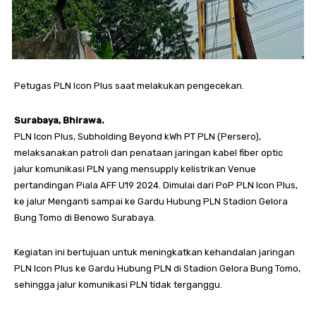
Petugas PLN Icon Plus saat melakukan pengecekan.
Surabaya, Bhirawa.
PLN Icon Plus, Subholding Beyond kWh PT PLN (Persero),
melaksanakan patroli dan penataan jaringan kabel fiber optic
jalur komunikasi PLN yang mensupply kelistrikan Venue
pertandingan Piala AFF U19 2024. Dimulai dari PoP PLN Icon Plus,
ke jalur Menganti sampai ke Gardu Hubung PLN Stadion Gelora
Bung Tomo di Benowo Surabaya.
Kegiatan ini bertujuan untuk meningkatkan kehandalan jaringan
PLN Icon Plus ke Gardu Hubung PLN di Stadion Gelora Bung Tomo,
sehingga jalur komunikasi PLN tidak terganggu.