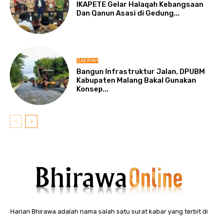
IKAPETE Gelar Halaqah Kebangsaan
Dan Qanun Asasi di Gedung...
DAERAH
Bangun Infrastruktur Jalan, DPUBM
Kabupaten Malang Bakal Gunakan
Konsep...
Harian Bhirawa adalah nama salah satu surat kabar yang terbit di