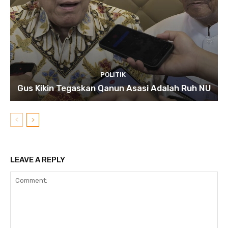
POLITIK
Gus Kikin Tegaskan Qanun Asasi Adalah Ruh NU
LEAVE A REPLY