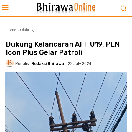
Home
Olahraga
Dukung Kelancaran AFF U19, PLN
Icon Plus Gelar Patroli
Penulis :
Redaksi Bhirawa
22 July 2024