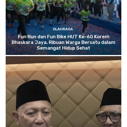
OLAHRAGA
Fun Run dan Fun Bike HUT Ke-60 Korem
Bhaskara Jaya, Ribuan Warga Bersatu dalam
Semangat Hidup Sehat