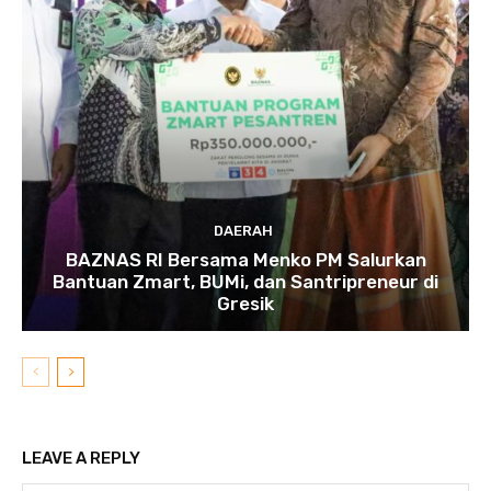
DAERAH
BAZNAS RI Bersama Menko PM Salurkan
Bantuan Zmart, BUMi, dan Santripreneur di
Gresik
LEAVE A REPLY