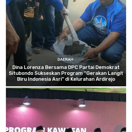
DAERAH
Dina Lorenza Bersama DPC Partai Demokrat
Situbondo Sukseskan Program “Gerakan Langit
Biru Indonesia Asri” di Kelurahan Ardirejo