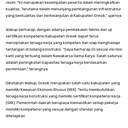
resmi. “Ini merupakan kesempatan peserta dalam meningkatkan
kualitas. Terutama dalam menunjang pembangunan infrastruktur
yang berkualitas dan berkelanjutan di Kabupaten Gresik,” ujarnya.
Wabup berharap, dengan adanya pembekalan teknis dan uji
sertifikasi kompetensi Kabupaten Gresik dapat terus
menciptakan tenaga kerja yang kompeten dan siap menghadapi
tantangan di bidang konstruksi. “Saya berharap ini sesuai visi misi
kami yang tertuang dalam Nawakarsa Gema Karya. Salah satunya
adalah peningkatan kapasitas tenaga kerja berdasarkan
permintaan,” terangnya.
Dikatakan Wabup, Gresik merupakan salah satu kabupaten yang
memiliki Kawasan Ekonomi Khusus (KEK). Tentu membutuhkan
tenaga kerja konstruksi yang memiliki sertifikat kompetensi kerja
(SKK). Pemerintah daerah berupaya memastikan setiap pekerja
memiliki kompetensi yang sesuai dengan standar yang
ditetapkan