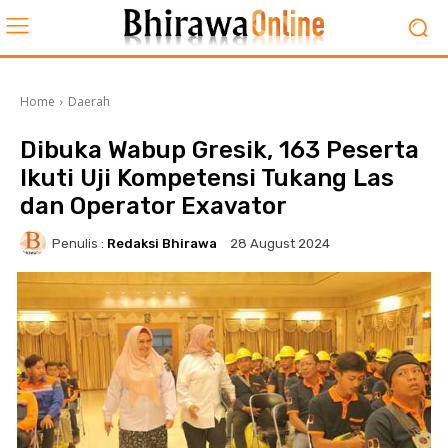
Home
Daerah
Dibuka Wabup Gresik, 163 Peserta
Ikuti Uji Kompetensi Tukang Las
dan Operator Exavator
Penulis :
Redaksi Bhirawa
28 August 2024