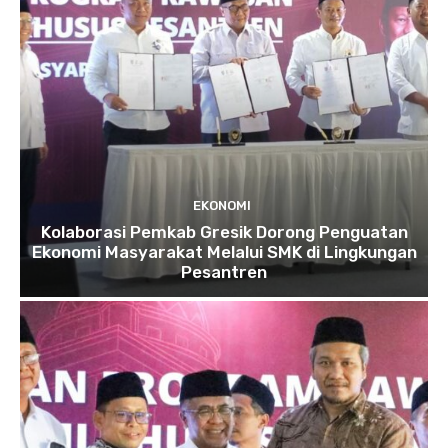
EKONOMI
Kolaborasi Pemkab Gresik Dorong Penguatan
Ekonomi Masyarakat Melalui SMK di Lingkungan
Pesantren