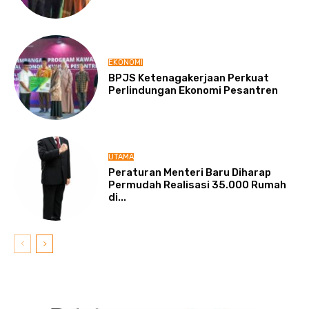
EKONOMI
BPJS Ketenagakerjaan Perkuat
Perlindungan Ekonomi Pesantren
UTAMA
Peraturan Menteri Baru Diharap
Permudah Realisasi 35.000 Rumah
di...