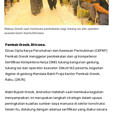
Wabup Gresik saat membuka pembekalan bagi tukang las dan operator
exavator.kerin ikanto/bhirawa.
Pemkab Gresik, Bhirawa.
Dinas Cipta Karya Perumahan dan Kawasan Permukiman (CKPKP)
Pemkab Gresik menggelar pembekalan dan uji kompetensi
Sertifikasi Kompetensi Kerja (SKK) tukang bangunan gedung,
tukang las dan operator exavator. Diikuti 163 peserta, kegiatan
digelar di gedung Mandala Bakti Praja Kantor Pemkab Gresik,
Rabu, (28/8).
Wakil Bupati Gresik, Aminatun Habibah saat membuka kegiatan
menyampaikan, ini merupakan langkah strategis dalam upaya
peningkatan kualitas sumber daya manusia di sektor konstruksi.
Selain itu, didukung dengan adanya sertifikasi yang diakui secara