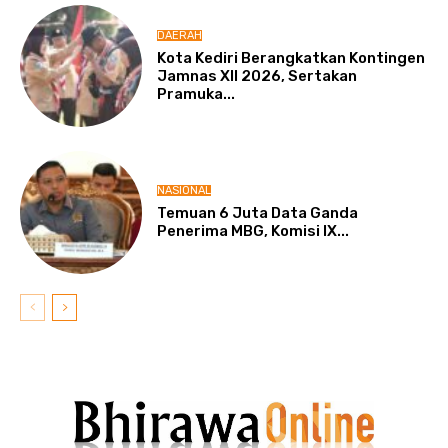
DAERAH
Kota Kediri Berangkatkan Kontingen
Jamnas XII 2026, Sertakan
Pramuka...
NASIONAL
Temuan 6 Juta Data Ganda
Penerima MBG, Komisi IX...