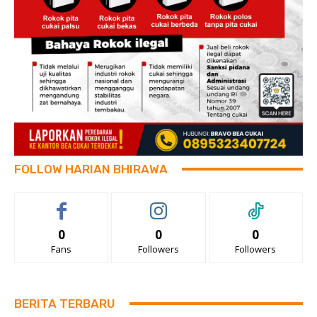
FOLLOW HARIAN BHIRAWA
0
0
0
Fans
Followers
Followers
BERITA TERBARU