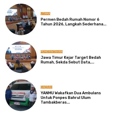
UTAMA
Permen Bedah Rumah Nomor 6
Tahun 2026, Langkah Sederhana...
PEMERINTAHAN
Jawa Timur Kejar Target Bedah
Rumah, Sekda Sebut Data,...
DAERAH
YANMU Wakafkan Dua Ambulans
Untuk Ponpes Bahrul Ulum
Tambakberas...