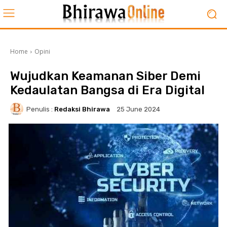
Home
Opini
Wujudkan Keamanan Siber Demi
Kedaulatan Bangsa di Era Digital
Penulis :
Redaksi Bhirawa
25 June 2024