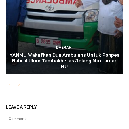
DAERAH
YANMU Wakafkan Dua Ambulans Untuk Ponpes
Bahrul Ulum Tambakberas Jelang Muktamar
NU
LEAVE A REPLY