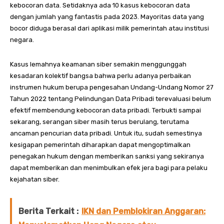
kebocoran data. Setidaknya ada 10 kasus kebocoran data
dengan jumlah yang fantastis pada 2023. Mayoritas data yang
bocor diduga berasal dari aplikasi milik pemerintah atau institusi
negara.
Kasus lemahnya keamanan siber semakin menggunggah
kesadaran kolektif bangsa bahwa perlu adanya perbaikan
instrumen hukum berupa pengesahan Undang-Undang Nomor 27
Tahun 2022 tentang Pelindungan Data Pribadi terevaluasi belum
efektif membendung kebocoran data pribadi. Terbukti sampai
sekarang, serangan siber masih terus berulang, terutama
ancaman pencurian data pribadi. Untuk itu, sudah semestinya
kesigapan pemerintah diharapkan dapat mengoptimalkan
penegakan hukum dengan memberikan sanksi yang sekiranya
dapat memberikan dan menimbulkan efek jera bagi para pelaku
kejahatan siber.
Berita Terkait :
IKN dan Pemblokiran Anggaran: