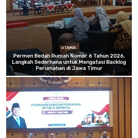
UTAMA
Permen Bedah Rumah Nomor 6 Tahun 2026,
Langkah Sederhana untuk Mengatasi Backlog
Perumahan di Jawa Timur