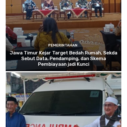
PEMERINTAHAN
Jawa Timur Kejar Target Bedah Rumah, Sekda
Sebut Data, Pendamping, dan Skema
Pembiayaan jadi Kunci