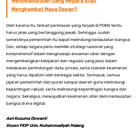
Menyelamatkan Uang Negara atau
Menghambat Masa Depan?
Oleh karena itu, terkait peretasan yang terjadi di PDNS tentu
harus jelas yang bertanggung jawab. Sehingga, sudah
semestinya pemerintah itu dapat melindungi kedaulatan bangsa.
Dan, setiap negara perlu memiliki strategi nasional yang
komprehensif dalam menghadapi ancaman siber dengan
mengembangkan kebijakan dan regulasi yang jelas dalam
melakukan perlindungan data, privasi, serta standar keamanan
yang harus dipatuhi oleh berbagai sektor. Termasuk, semua
jajaran pemerintah dari pusat sampai daerah guna melindungi
kepentingan rakyat, serta melindungi kepentingan bangsa dan
negara. Sekaligus, mewujudkan keamanan siber demi kedaulatan
bangsa di era digital.
Asri Kusuma Dewanti
Dosen FKIP Univ. Muhammadiyah Malang