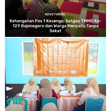
ADVETORIAL
Kehangatan Pos 1 Kesongo, Satgas TMMD Ke-
129 Bojonegoro dan Warga Menyatu Tanpa
Sekat