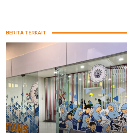
BERITA TERKAIT