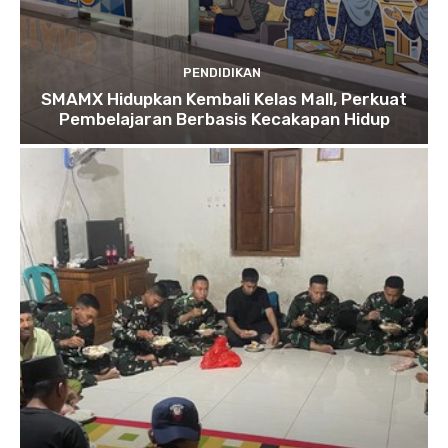
PENDIDIKAN
SMAMX Hidupkan Kembali Kelas Mall, Perkuat
Pembelajaran Berbasis Kecakapan Hidup