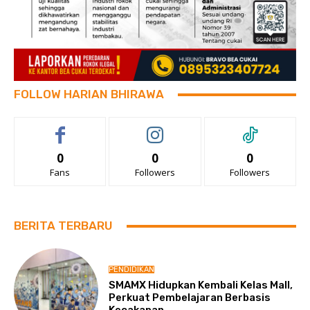
FOLLOW HARIAN BHIRAWA
0
0
0
Fans
Followers
Followers
BERITA TERBARU
PENDIDIKAN
SMAMX Hidupkan Kembali Kelas Mall,
Perkuat Pembelajaran Berbasis