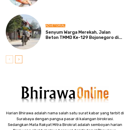
ADVETORIAL
Senyum Warga Merekah, Jalan
Beton TMMD Ke-129 Bojonegoro di...
Harian Bhirawa adalah nama salah satu surat kabar yang terbit di
Surabaya dengan pangsa pasar di kalangan birokrasi.
Sedangkan Mata Rakyat Mitra Birokrat adalah semboyan harian