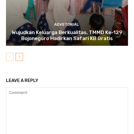
ADVETORIAL
Wujudkan Keluarga Berkualitas, TMMD Ke-129
Bojonegoro Hadirkan Safari KB Gratis
LEAVE A REPLY