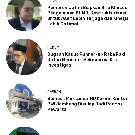
UTAMA
Pemprov Jatim Siapkan Biro Khusus
Pengelolaan BUMD, Restrukturisasi
untuk Aset Lebih Terjaga dan Kinerja
Lebih Optimal
HUKUM
Dugaan Kasus Runner-up Raka Raki
Jatim Mencuat, Sekdaprov: Kita
Investigasi
DAERAH
Sambut Muktamar NU Ke-35, Kantor
PWI Jombang Disulap Jadi Pondok
Pewarta