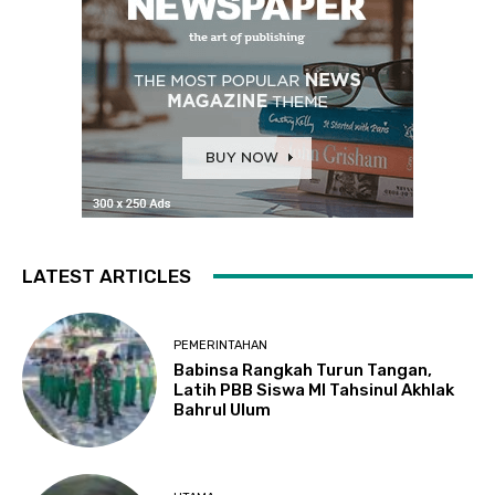
LATEST ARTICLES
PEMERINTAHAN
Babinsa Rangkah Turun Tangan,
Latih PBB Siswa MI Tahsinul Akhlak
Bahrul Ulum