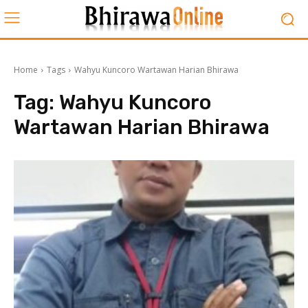
Home
Tags
Wahyu Kuncoro Wartawan Harian Bhirawa
Tag:
Wahyu Kuncoro
Wartawan Harian Bhirawa