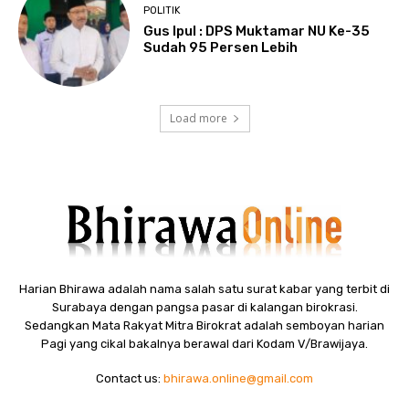
POLITIK
Gus Ipul : DPS Muktamar NU Ke-35
Sudah 95 Persen Lebih
Load more
Harian Bhirawa adalah nama salah satu surat kabar yang terbit di
Surabaya dengan pangsa pasar di kalangan birokrasi.
Sedangkan Mata Rakyat Mitra Birokrat adalah semboyan harian
Pagi yang cikal bakalnya berawal dari Kodam V/Brawijaya.
Contact us:
bhirawa.online@gmail.com