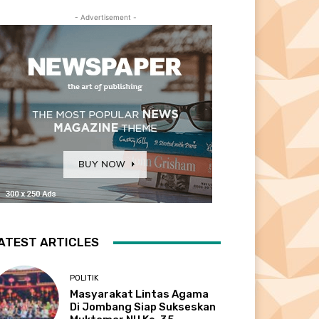
- Advertisement -
ATEST ARTICLES
POLITIK
Masyarakat Lintas Agama
Di Jombang Siap Sukseskan