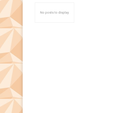
No posts to display