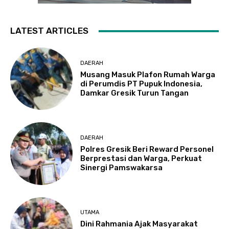
LATEST ARTICLES
DAERAH
Musang Masuk Plafon Rumah Warga
di Perumdis PT Pupuk Indonesia,
Damkar Gresik Turun Tangan
DAERAH
Polres Gresik Beri Reward Personel
Berprestasi dan Warga, Perkuat
Sinergi Pamswakarsa
UTAMA
Dini Rahmania Ajak Masyarakat