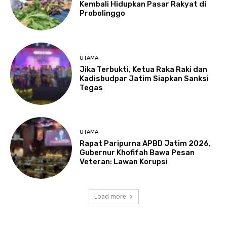
Kembali Hidupkan Pasar Rakyat di
Probolinggo
UTAMA
Jika Terbukti, Ketua Raka Raki dan
Kadisbudpar Jatim Siapkan Sanksi
Tegas
UTAMA
Rapat Paripurna APBD Jatim 2026,
Gubernur Khofifah Bawa Pesan
Veteran: Lawan Korupsi
Load more