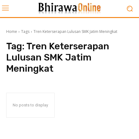
Home
Tags
Tren Keterserapan Lulusan SMK Jatim Meningkat
Tag:
Tren Keterserapan
Lulusan SMK Jatim
Meningkat
No posts to display