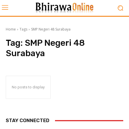
Home
Tags
SMP Negeri 48 Surabaya
Tag:
SMP Negeri 48
Surabaya
No posts to display
STAY CONNECTED