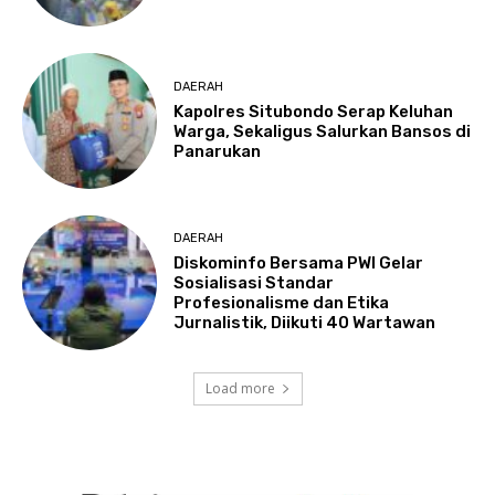
DAERAH
Kapolres Situbondo Serap Keluhan
Warga, Sekaligus Salurkan Bansos di
Panarukan
DAERAH
Diskominfo Bersama PWI Gelar
Sosialisasi Standar
Profesionalisme dan Etika
Jurnalistik, Diikuti 40 Wartawan
Load more