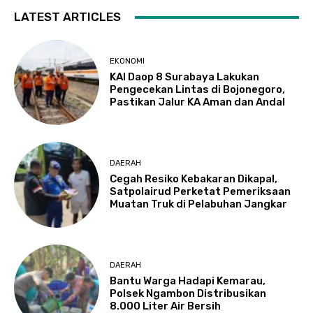
LATEST ARTICLES
EKONOMI
KAI Daop 8 Surabaya Lakukan
Pengecekan Lintas di Bojonegoro,
Pastikan Jalur KA Aman dan Andal
DAERAH
Cegah Resiko Kebakaran Dikapal,
Satpolairud Perketat Pemeriksaan
Muatan Truk di Pelabuhan Jangkar
DAERAH
Bantu Warga Hadapi Kemarau,
Polsek Ngambon Distribusikan
8.000 Liter Air Bersih