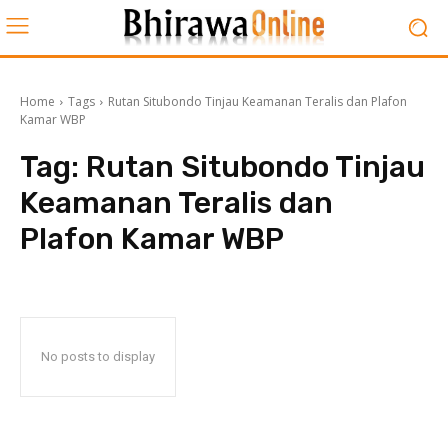
Home
Tags
Rutan Situbondo Tinjau Keamanan Teralis dan Plafon
Kamar WBP
Tag:
Rutan Situbondo Tinjau
Keamanan Teralis dan
Plafon Kamar WBP
No posts to display