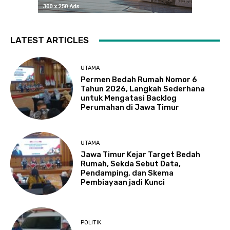
LATEST ARTICLES
UTAMA
Permen Bedah Rumah Nomor 6
Tahun 2026, Langkah Sederhana
untuk Mengatasi Backlog
Perumahan di Jawa Timur
UTAMA
Jawa Timur Kejar Target Bedah
Rumah, Sekda Sebut Data,
Pendamping, dan Skema
Pembiayaan jadi Kunci
POLITIK