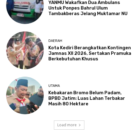
YANMU Wakafkan Dua Ambulans
Untuk Ponpes Bahrul Ulum
Tambakberas Jelang Muktamar NU
DAERAH
Kota Kediri Berangkatkan Kontingen
Jamnas XII 2026, Sertakan Pramuka
Berkebutuhan Khusus
UTAMA
Kebakaran Bromo Belum Padam,
BPBD Jatim: Luas Lahan Terbakar
Masih 80 Hektare
Load more