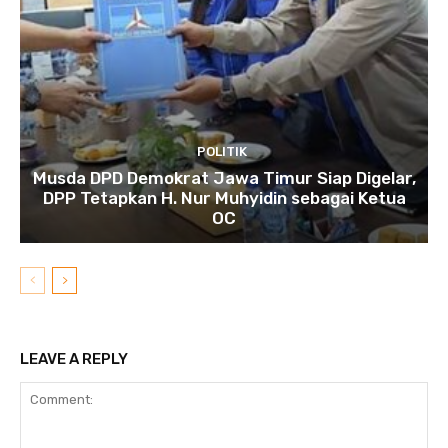
POLITIK
Musda DPD Demokrat Jawa Timur Siap Digelar,
DPP Tetapkan H. Nur Muhyidin sebagai Ketua
OC
LEAVE A REPLY