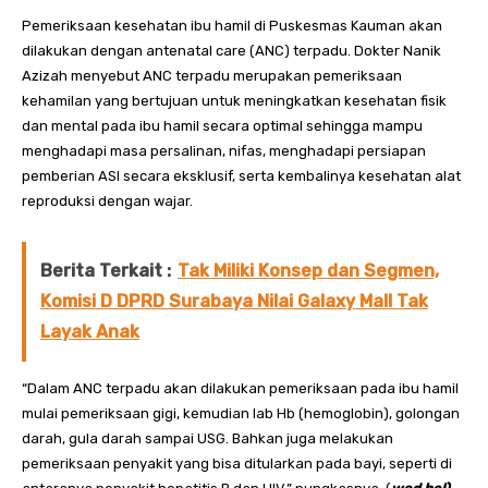
Pemeriksaan kesehatan ibu hamil di Puskesmas Kauman akan
dilakukan dengan antenatal care (ANC) terpadu. Dokter Nanik
Azizah menyebut ANC terpadu merupakan pemeriksaan
kehamilan yang bertujuan untuk meningkatkan kesehatan fisik
dan mental pada ibu hamil secara optimal sehingga mampu
menghadapi masa persalinan, nifas, menghadapi persiapan
pemberian ASI secara eksklusif, serta kembalinya kesehatan alat
reproduksi dengan wajar.
Berita Terkait :
Tak Miliki Konsep dan Segmen,
Komisi D DPRD Surabaya Nilai Galaxy Mall Tak
Layak Anak
“Dalam ANC terpadu akan dilakukan pemeriksaan pada ibu hamil
mulai pemeriksaan gigi, kemudian lab Hb (hemoglobin), golongan
darah, gula darah sampai USG. Bahkan juga melakukan
pemeriksaan penyakit yang bisa ditularkan pada bayi, seperti di