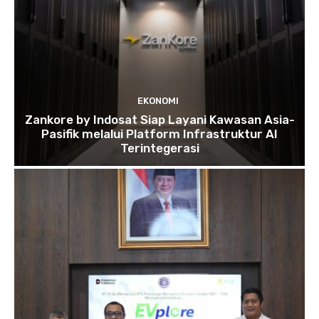
EKONOMI
Zankore by Indosat Siap Layani Kawasan Asia-
Pasifik melalui Platform Infrastruktur AI
Terintegerasi