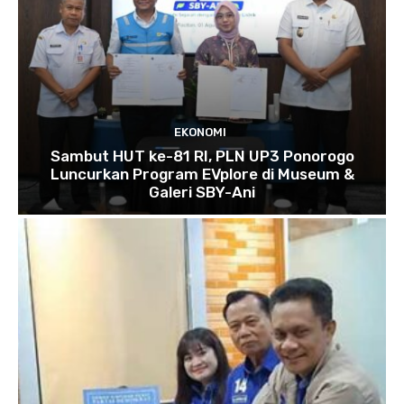
EKONOMI
Sambut HUT ke-81 RI, PLN UP3 Ponorogo
Luncurkan Program EVplore di Museum &
Galeri SBY-Ani