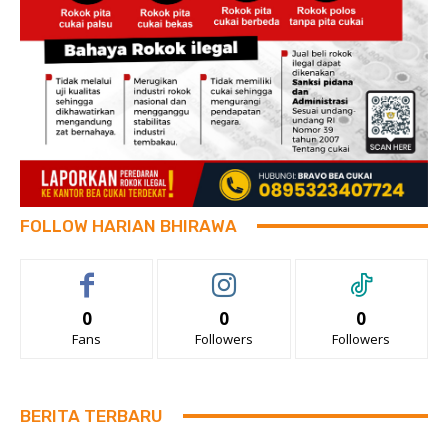
FOLLOW HARIAN BHIRAWA
0
0
0
Fans
Followers
Followers
BERITA TERBARU