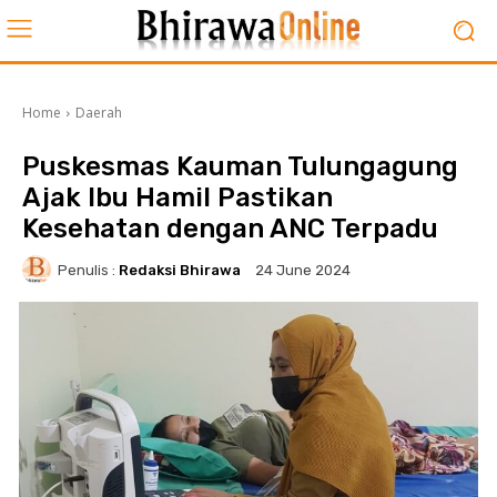
Home
Daerah
Puskesmas Kauman Tulungagung
Ajak Ibu Hamil Pastikan
Kesehatan dengan ANC Terpadu
Penulis :
Redaksi Bhirawa
24 June 2024