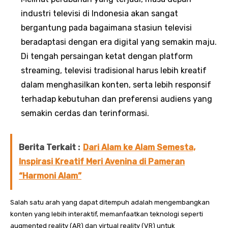
industri televisi di Indonesia akan sangat
bergantung pada bagaimana stasiun televisi
beradaptasi dengan era digital yang semakin maju.
Di tengah persaingan ketat dengan platform
streaming, televisi tradisional harus lebih kreatif
dalam menghasilkan konten, serta lebih responsif
terhadap kebutuhan dan preferensi audiens yang
semakin cerdas dan terinformasi.
Berita Terkait :
Dari Alam ke Alam Semesta,
Inspirasi Kreatif Meri Avenina di Pameran
“Harmoni Alam”
Salah satu arah yang dapat ditempuh adalah mengembangkan
konten yang lebih interaktif, memanfaatkan teknologi seperti
augmented reality (AR) dan virtual reality (VR) untuk