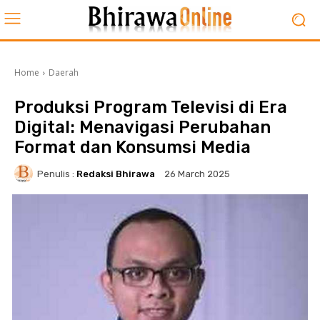
Home
Daerah
Produksi Program Televisi di Era
Digital: Menavigasi Perubahan
Format dan Konsumsi Media
Penulis :
Redaksi Bhirawa
26 March 2025