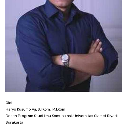
Oleh:
Haryo Kusumo Aji, S.I.Kom., M.I.Kom
Dosen Program Studi Ilmu Komunikasi, Universitas Slamet Riyadi
Surakarta