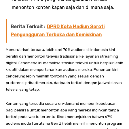
menonton konten kapan saja dan di mana saja.
Berita Terkait :
DPRD Kota Madiun Soroti
Pengangguran Terbuka dan Kemiskinan
Menurut riset terbaru, lebih dari 70% audiens di Indonesia kini
beralih dari menonton televisi tradisional ke layanan streaming
digital. Fenomena ini memaksa stasiun televisi untuk berpikir lebih
kreatif dalam mempertahankan audiens mereka. Penonton kini
cenderung lebih memilih tontonan yang sesuai dengan
preferensi pribadi mereka, daripada terikat dengan jadwal siaran
televisi yang tetap.
Konten yang tersedia secara on-demand memberi kebebasan
bagi pemirsa untuk menonton apa yang mereka inginkan tanpa
terikat pada waktu tertentu. Riset menunjukkan bahwa 67%
audiens muda (terutama Gen Z) lebih memilih menonton program