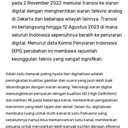
pada 2 November 2022 memulai transisi ke siaran
digital dengan menghentikan siaran televisi analog
di Jakarta dan beberapa wilayah lainnya. Transisi
ini berlangsung hingga 12 Agustus 2023 di mana
seluruh Indonesia sepenuhnya beralih ke penyiaran
digital. Menurut data Komisi Penyiaran Indonesia
(KPI), perubahan ini membawa sejumlah
keunggulan teknis yang sangat signifikan.
Salah satu dampak paling nyata dari digitalisasi adalah
peningkatan kualitas gambar dan suara yang jauh lebih baik
dibandingkan dengan siaran analog. Teknologi siaran digital
memungkinkan penyiaran dengan kualitas HD (High Definition)
dan bahkan 4K pada beberapa kanal, memberikan pengalaman
menonton yang lebih tajam dan detail. Selain itu, digitalisasi
membuka ruang untuk multi-kanal di satu frekuensi yang
sebelumnya hanya bisa memancarkan satu kanal, memberikan
peluang untuk menyiarkan lebih banyak konten dengan efisiensi