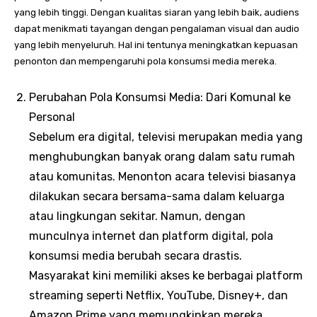
yang lebih tinggi. Dengan kualitas siaran yang lebih baik, audiens
dapat menikmati tayangan dengan pengalaman visual dan audio
yang lebih menyeluruh. Hal ini tentunya meningkatkan kepuasan
penonton dan mempengaruhi pola konsumsi media mereka.
Perubahan Pola Konsumsi Media: Dari Komunal ke
Personal
Sebelum era digital, televisi merupakan media yang
menghubungkan banyak orang dalam satu rumah
atau komunitas. Menonton acara televisi biasanya
dilakukan secara bersama-sama dalam keluarga
atau lingkungan sekitar. Namun, dengan
munculnya internet dan platform digital, pola
konsumsi media berubah secara drastis.
Masyarakat kini memiliki akses ke berbagai platform
streaming seperti Netflix, YouTube, Disney+, dan
Amazon Prime yang memungkinkan mereka