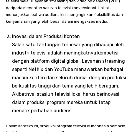
televisi melalui layanan streaming dan video on demand (VOD)
daripada menonton saluran televisi konvensional. Hal ini
menunjukkan bahwa audiens kini menginginkan fleksibilitas dan
kenyamanan yang lebih besar dalam mengakses media.
Inovasi dalam Produksi Konten
Salah satu tantangan terbesar yang dihadapi oleh
industri televisi adalah meningkatnya kompetisi
dengan platform digital global. Layanan streaming
seperti Netflix dan YouTube menawarkan berbagai
macam konten dari seluruh dunia, dengan produksi
berkualitas tinggi dan tema yang lebih beragam.
Akibatnya, stasiun televisi lokal harus berinovasi
dalam produksi program mereka untuk tetap
menarik perhatian audiens.
Dalam konteks ini, produksi program televisi di Indonesia semakin