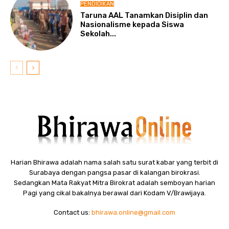
PENDIDIKAN
Taruna AAL Tanamkan Disiplin dan
Nasionalisme kepada Siswa
Sekolah...
Harian Bhirawa adalah nama salah satu surat kabar yang terbit di
Surabaya dengan pangsa pasar di kalangan birokrasi.
Sedangkan Mata Rakyat Mitra Birokrat adalah semboyan harian
Pagi yang cikal bakalnya berawal dari Kodam V/Brawijaya.
Contact us:
bhirawa.online@gmail.com