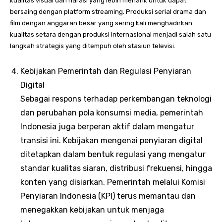
kualitas visual dan narasi yang lebih menarik untuk dapat
bersaing dengan platform streaming. Produksi serial drama dan
film dengan anggaran besar yang sering kali menghadirkan
kualitas setara dengan produksi internasional menjadi salah satu
langkah strategis yang ditempuh oleh stasiun televisi.
Kebijakan Pemerintah dan Regulasi Penyiaran
Digital
Sebagai respons terhadap perkembangan teknologi
dan perubahan pola konsumsi media, pemerintah
Indonesia juga berperan aktif dalam mengatur
transisi ini. Kebijakan mengenai penyiaran digital
ditetapkan dalam bentuk regulasi yang mengatur
standar kualitas siaran, distribusi frekuensi, hingga
konten yang disiarkan. Pemerintah melalui Komisi
Penyiaran Indonesia (KPI) terus memantau dan
menegakkan kebijakan untuk menjaga