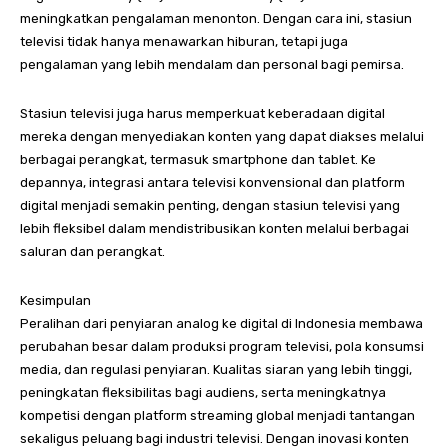
meningkatkan pengalaman menonton. Dengan cara ini, stasiun
televisi tidak hanya menawarkan hiburan, tetapi juga
pengalaman yang lebih mendalam dan personal bagi pemirsa.
Stasiun televisi juga harus memperkuat keberadaan digital
mereka dengan menyediakan konten yang dapat diakses melalui
berbagai perangkat, termasuk smartphone dan tablet. Ke
depannya, integrasi antara televisi konvensional dan platform
digital menjadi semakin penting, dengan stasiun televisi yang
lebih fleksibel dalam mendistribusikan konten melalui berbagai
saluran dan perangkat.
Kesimpulan
Peralihan dari penyiaran analog ke digital di Indonesia membawa
perubahan besar dalam produksi program televisi, pola konsumsi
media, dan regulasi penyiaran. Kualitas siaran yang lebih tinggi,
peningkatan fleksibilitas bagi audiens, serta meningkatnya
kompetisi dengan platform streaming global menjadi tantangan
sekaligus peluang bagi industri televisi. Dengan inovasi konten