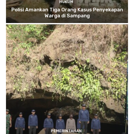
HUKUM
Polisi Amankan Tiga Orang Kasus Penyekapan
Warga di Sampang
PEMERINTAHAN