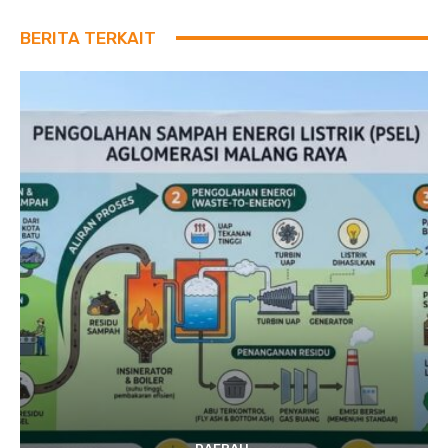
BERITA TERKAIT