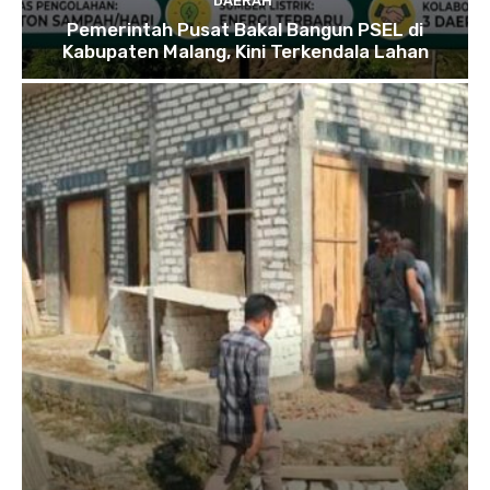
DAERAH
Pemerintah Pusat Bakal Bangun PSEL di
Kabupaten Malang, Kini Terkendala Lahan