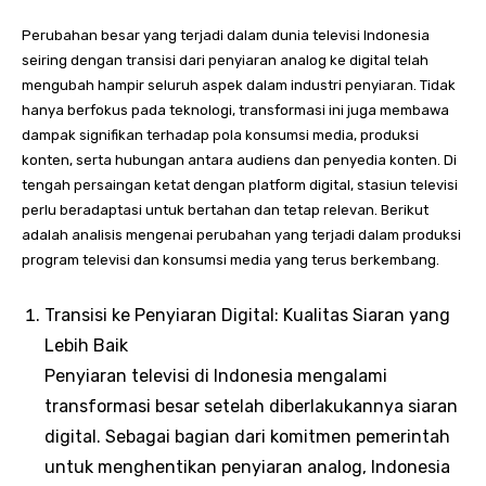
Perubahan besar yang terjadi dalam dunia televisi Indonesia
seiring dengan transisi dari penyiaran analog ke digital telah
mengubah hampir seluruh aspek dalam industri penyiaran. Tidak
hanya berfokus pada teknologi, transformasi ini juga membawa
dampak signifikan terhadap pola konsumsi media, produksi
konten, serta hubungan antara audiens dan penyedia konten. Di
tengah persaingan ketat dengan platform digital, stasiun televisi
perlu beradaptasi untuk bertahan dan tetap relevan. Berikut
adalah analisis mengenai perubahan yang terjadi dalam produksi
program televisi dan konsumsi media yang terus berkembang.
Transisi ke Penyiaran Digital: Kualitas Siaran yang
Lebih Baik
Penyiaran televisi di Indonesia mengalami
transformasi besar setelah diberlakukannya siaran
digital. Sebagai bagian dari komitmen pemerintah
untuk menghentikan penyiaran analog, Indonesia