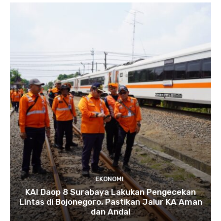
EKONOMI
KAI Daop 8 Surabaya Lakukan Pengecekan
Lintas di Bojonegoro, Pastikan Jalur KA Aman
dan Andal