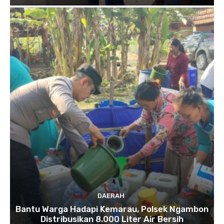
DAERAH
Bantu Warga Hadapi Kemarau, Polsek Ngambon
Distribusikan 8.000 Liter Air Bersih