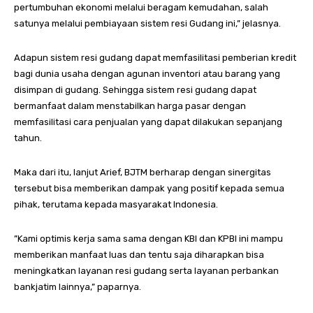
pertumbuhan ekonomi melalui beragam kemudahan, salah
satunya melalui pembiayaan sistem resi Gudang ini,” jelasnya.
Adapun sistem resi gudang dapat memfasilitasi pemberian kredit
bagi dunia usaha dengan agunan inventori atau barang yang
disimpan di gudang. Sehingga sistem resi gudang dapat
bermanfaat dalam menstabilkan harga pasar dengan
memfasilitasi cara penjualan yang dapat dilakukan sepanjang
tahun.
Maka dari itu, lanjut Arief, BJTM berharap dengan sinergitas
tersebut bisa memberikan dampak yang positif kepada semua
pihak, terutama kepada masyarakat Indonesia.
”Kami optimis kerja sama sama dengan KBI dan KPBI ini mampu
memberikan manfaat luas dan tentu saja diharapkan bisa
meningkatkan layanan resi gudang serta layanan perbankan
bankjatim lainnya,” paparnya.