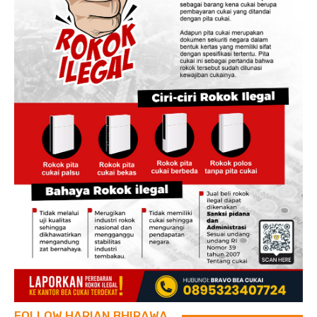
FOLLOW HARIAN BHIRAWA