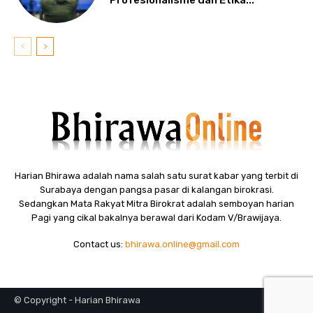
Harian Bhirawa adalah nama salah satu surat kabar yang terbit di
Surabaya dengan pangsa pasar di kalangan birokrasi.
Sedangkan Mata Rakyat Mitra Birokrat adalah semboyan harian
Pagi yang cikal bakalnya berawal dari Kodam V/Brawijaya.
Contact us:
bhirawa.online@gmail.com
© Copyright - Harian Bhirawa