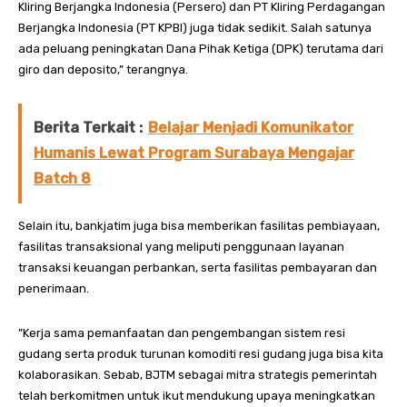
Kliring Berjangka Indonesia (Persero) dan PT Kliring Perdagangan
Berjangka Indonesia (PT KPBI) juga tidak sedikit. Salah satunya
ada peluang peningkatan Dana Pihak Ketiga (DPK) terutama dari
giro dan deposito,” terangnya.
Berita Terkait :
Belajar Menjadi Komunikator
Humanis Lewat Program Surabaya Mengajar
Batch 8
Selain itu, bankjatim juga bisa memberikan fasilitas pembiayaan,
fasilitas transaksional yang meliputi penggunaan layanan
transaksi keuangan perbankan, serta fasilitas pembayaran dan
penerimaan.
”Kerja sama pemanfaatan dan pengembangan sistem resi
gudang serta produk turunan komoditi resi gudang juga bisa kita
kolaborasikan. Sebab, BJTM sebagai mitra strategis pemerintah
telah berkomitmen untuk ikut mendukung upaya meningkatkan