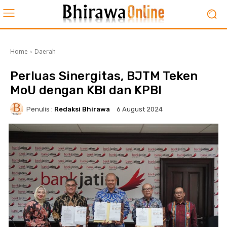
Home
Daerah
Perluas Sinergitas, BJTM Teken
MoU dengan KBI dan KPBI
Penulis :
Redaksi Bhirawa
6 August 2024