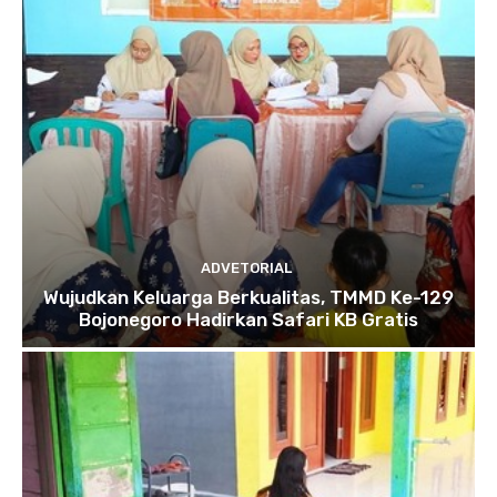
ADVETORIAL
Wujudkan Keluarga Berkualitas, TMMD Ke-129
Bojonegoro Hadirkan Safari KB Gratis