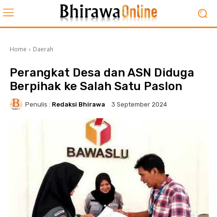
Home
Daerah
Perangkat Desa dan ASN Diduga
Berpihak ke Salah Satu Paslon
Penulis :
Redaksi Bhirawa
3 September 2024