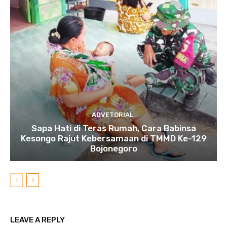
ADVETORIAL
Sapa Hati di Teras Rumah, Cara Babinsa
Kesongo Rajut Kebersamaan di TMMD Ke-129
Bojonegoro
LEAVE A REPLY