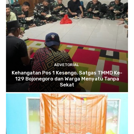
ADVETORIAL
Kehangatan Pos 1 Kesongo, Satgas TMMD Ke-
129 Bojonegoro dan Warga Menyatu Tanpa
Sekat